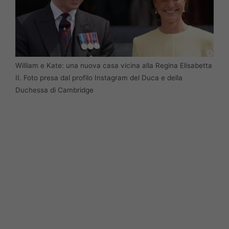
William e Kate: una nuova casa vicina alla Regina Elisabetta
II. Foto presa dal profilo Instagram del Duca e della
Duchessa di Cambridge