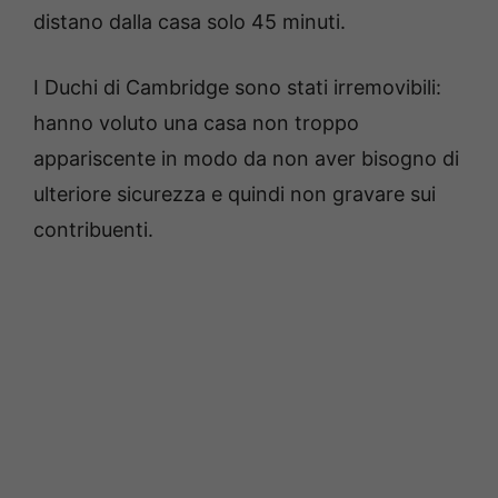
distano dalla casa solo 45 minuti.
I Duchi di Cambridge sono stati irremovibili:
hanno voluto una casa non troppo
appariscente in modo da non aver bisogno di
ulteriore sicurezza e quindi non gravare sui
contribuenti.