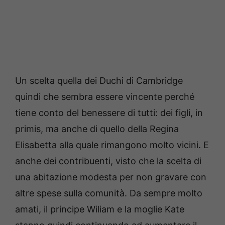
Un scelta quella dei Duchi di Cambridge
quindi che sembra essere vincente perché
tiene conto del benessere di tutti: dei figli, in
primis, ma anche di quello della Regina
Elisabetta alla quale rimangono molto vicini. E
anche dei contribuenti, visto che la scelta di
una abitazione modesta per non gravare con
altre spese sulla comunità. Da sempre molto
amati, il principe Wiliam e la moglie Kate