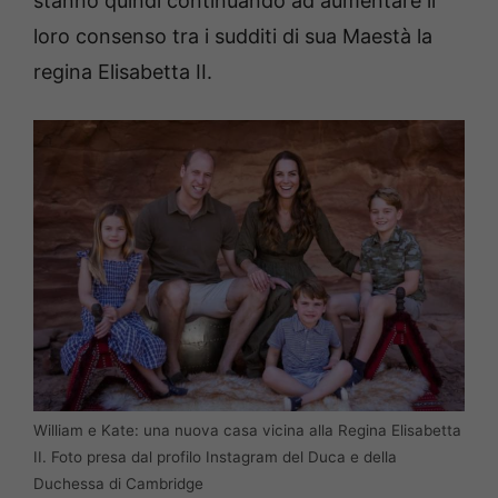
stanno quindi continuando ad aumentare il
loro consenso tra i sudditi di sua Maestà la
regina Elisabetta II.
William e Kate: una nuova casa vicina alla Regina Elisabetta
II. Foto presa dal profilo Instagram del Duca e della
Duchessa di Cambridge