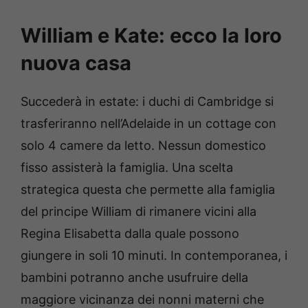
William e Kate: ecco la loro
nuova casa
Succederà in estate: i duchi di Cambridge si
trasferiranno nell’Adelaide in un cottage con
solo 4 camere da letto. Nessun domestico
fisso assisterà la famiglia. Una scelta
strategica questa che permette alla famiglia
del principe William di rimanere vicini alla
Regina Elisabetta dalla quale possono
giungere in soli 10 minuti. In contemporanea, i
bambini potranno anche usufruire della
maggiore vicinanza dei nonni materni che