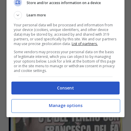
Store and/or access information on a device
Learn more
Your personal data will be processed and information from
your device (cookies, unique identifiers, and other device
data) may be stored by, accessed by and shared with 319
partners, or used specifically by this site. We and our partners
may use precise geolocation data.
List of partners.
Some vendors may process your personal data on the basis
of legitimate interest, which you can object to by managing
your options below. Look for a link at the bottom of this page
or in the site menu to manage or withdraw consent in privacy
and cookie settings.
Consent
Manage options