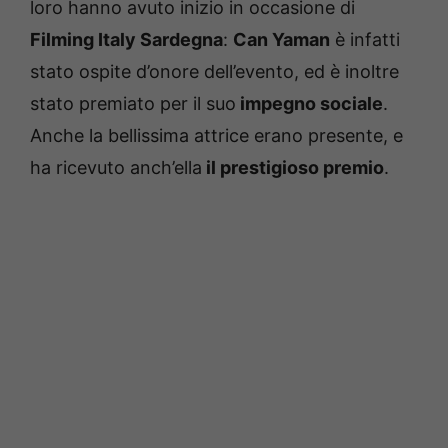
loro hanno avuto inizio in occasione di
Filming Italy Sardegna
:
Can Yaman
è infatti
stato ospite d’onore dell’evento, ed è inoltre
stato premiato per il suo
impegno sociale
.
Anche la bellissima attrice erano presente, e
ha ricevuto anch’ella
il prestigioso premio
.