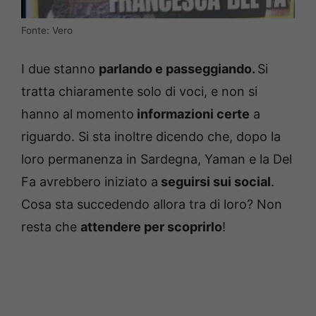
Fonte: Vero
I due stanno
parlando e passeggiando.
Si
tratta chiaramente solo di voci, e non si
hanno al momento
informazioni certe
a
riguardo. Si sta inoltre dicendo che, dopo la
loro permanenza in Sardegna, Yaman e la Del
Fa avrebbero iniziato a
seguirsi sui social
.
Cosa sta succedendo allora tra di loro? Non
resta che
attendere per scoprirlo
!