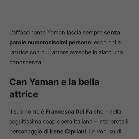
L’affascinante Yaman lascia sempre
senza
parole numerosissimi persone
: ecco chi è
l’attrice con cui l’attore avrebbe iniziato una
conoscenza.
Can Yaman e la bella
attrice
Il suo nome è
Francesca Del Fa
che – nella
seguitissima soap opera italiana – interpreta il
personaggio di
Irene Cipriani
. Le voci su di