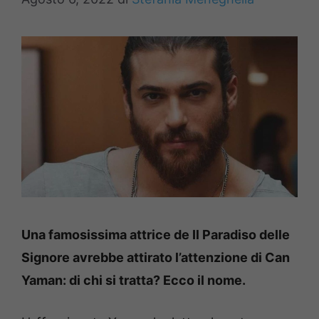
Una famosissima attrice de Il Paradiso delle
Signore avrebbe attirato l’attenzione di Can
Yaman: di chi si tratta? Ecco il nome.