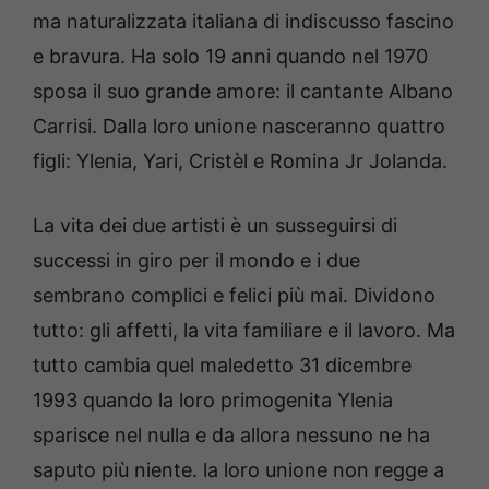
ma naturalizzata italiana di indiscusso fascino
e bravura. Ha solo 19 anni quando nel 1970
sposa il suo grande amore: il cantante Albano
Carrisi. Dalla loro unione nasceranno quattro
figli: Ylenia, Yari, Cristèl e Romina Jr Jolanda.
La vita dei due artisti è un susseguirsi di
successi in giro per il mondo e i due
sembrano complici e felici più mai. Dividono
tutto: gli affetti, la vita familiare e il lavoro. Ma
tutto cambia quel maledetto 31 dicembre
1993 quando la loro primogenita Ylenia
sparisce nel nulla e da allora nessuno ne ha
saputo più niente. la loro unione non regge a