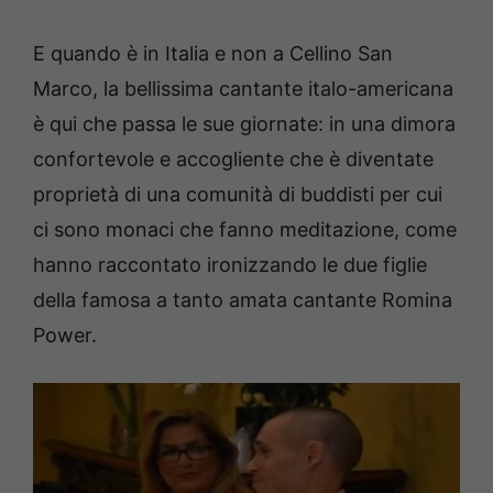
E quando è in Italia e non a Cellino San
Marco, la bellissima cantante italo-americana
è qui che passa le sue giornate: in una dimora
confortevole e accogliente che è diventate
proprietà di una comunità di buddisti per cui
ci sono monaci che fanno meditazione, come
hanno raccontato ironizzando le due figlie
della famosa a tanto amata cantante Romina
Power.