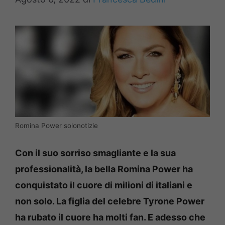
Romina Power solonotizie
Con il suo sorriso smagliante e la sua
professionalità, la bella Romina Power ha
conquistato il cuore di milioni di italiani e
non solo. La figlia del celebre Tyrone Power
ha rubato il cuore ha molti fan. E adesso che