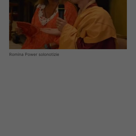
Romina Power solonotizie