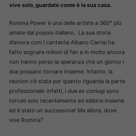
vive solo, guardate come è la sua casa.
Romina Power è una delle artiste a 360° più
amate dal popolo italiano,. La sua storia
d’amore coni l cantante Albano Carrisi ha
fatto sognare milioni di fan e in molto ancora
non hanno perso la speranza che un giorno i
due possano tornare insieme. Intanto, la
reunion c’è stata per quanto riguarda la parte
professionale: infatti, i due ex coniugi sono
tornati solo recentemente ad esibirsi insieme
ed è stato un successone! Ma allora, dove
vive Romina?