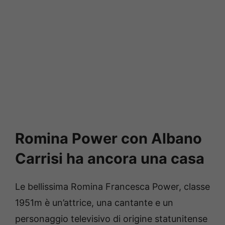
Romina Power con Albano
Carrisi ha ancora una casa
Le bellissima Romina Francesca Power, classe
1951m è un’attrice, una cantante e un
personaggio televisivo di origine statunitense