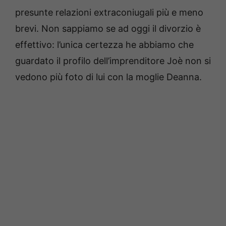
presunte relazioni extraconiugali più e meno
brevi. Non sappiamo se ad oggi il divorzio è
effettivo: l’unica certezza he abbiamo che
guardato il profilo dell’imprenditore Joè non si
vedono più foto di lui con la moglie Deanna.