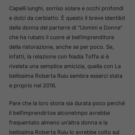
Capelli lunghi, sorriso solare e occhi profondi
e dolci da cerbiatto. È questo il breve identikit
della donna del parterre di “Uomini e Donne”
che ha rubato il cuore al bell’imprenditore
della ristorazione, anche se per poco. Se,
infatti, la relazione con Nadia Toffa si è
rivelata una semplice amicizia, quella con La
bellissima Roberta Ruiu sembra esserci stata
e proprio nel 2016.
Pare che la loro storia sia durata poco perché
il bell’imprendirtoe alconetmpo avrebbe
frequentato almeno un’altra donna e la
bellissima Roberta Ruiu lo avrebbe colto sul