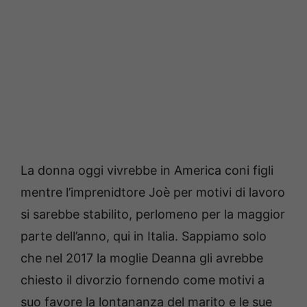
La donna oggi vivrebbe in America coni figli
mentre l’imprenidtore Joè per motivi di lavoro
si sarebbe stabilito, perlomeno per la maggior
parte dell’anno, qui in Italia. Sappiamo solo
che nel 2017 la moglie Deanna gli avrebbe
chiesto il divorzio fornendo come motivi a
suo favore la lontananza del marito e le sue