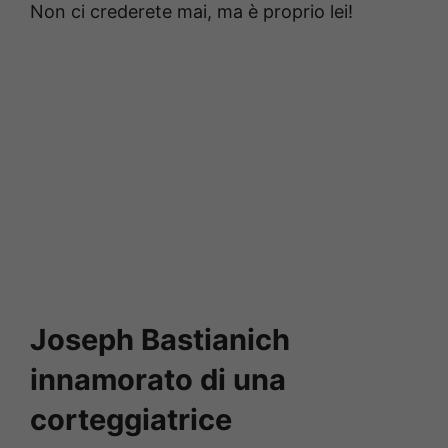
Non ci crederete mai, ma è proprio lei!
Joseph Bastianich
innamorato di una
corteggiatrice