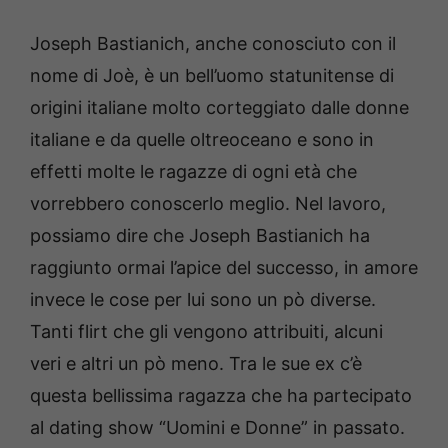
Joseph Bastianich, anche conosciuto con il
nome di Joè, è un bell’uomo statunitense di
origini italiane molto corteggiato dalle donne
italiane e da quelle oltreoceano e sono in
effetti molte le ragazze di ogni età che
vorrebbero conoscerlo meglio. Nel lavoro,
possiamo dire che Joseph Bastianich ha
raggiunto ormai l’apice del successo, in amore
invece le cose per lui sono un pò diverse.
Tanti flirt che gli vengono attribuiti, alcuni
veri e altri un pò meno. Tra le sue ex c’è
questa bellissima ragazza che ha partecipato
al dating show “Uomini e Donne” in passato.