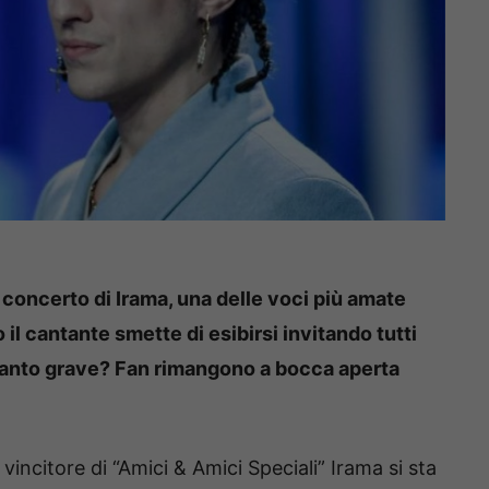
 concerto di Irama, una delle voci più amate
il cantante smette di esibirsi invitando tutti
tanto grave? Fan rimangono a bocca aperta
vincitore di “Amici & Amici Speciali” Irama si sta