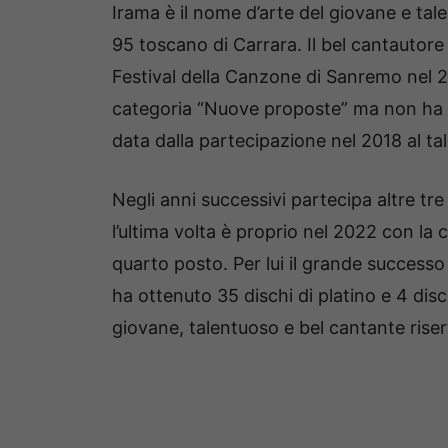
Irama è il nome d’arte del giovane e tale
95 toscano di Carrara. Il bel cantautore
Festival della Canzone di Sanremo nel 2
categoria “Nuove proposte” ma non ha av
data dalla partecipazione nel 2018 al ta
Negli anni successivi partecipa altre tre
l’ultima volta è proprio nel 2022 con la
quarto posto. Per lui il grande successo
ha ottenuto 35 dischi di platino e 4 disc
giovane, talentuoso e bel cantante riser