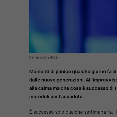
Irama solonotizie
Momenti di panico qualche giorno fa al
dalle nuove generazioni. All’improvviso 
alla calma ma che cosa è successo di 
increduli per l’accaduto.
È successo solo qualche settimana fa. Il 