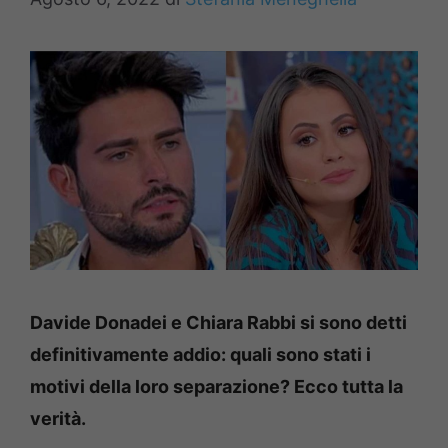
Davide Donadei e Chiara Rabbi si sono detti
definitivamente addio: quali sono stati i
motivi della loro separazione? Ecco tutta la
verità.