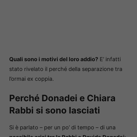
Quali sono i motivi del loro addio?
E’ infatti
stato rivelato il perché della separazione tra
l’ormai ex coppia.
Perché Donadei e Chiara
Rabbi si sono lasciati
Si è parlato – per un po’ di tempo – di una