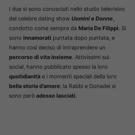
I due si sono conosciuti nello studio televisivo
del celebre dating show
Uomini e Donne
,
condotto come sempre da
Maria De Filippi
. Si
sono
innamorati
puntata dopo puntata, e
hanno così deciso di intraprendere un
percorso di vita insieme
. Attivissimi sui
social, hanno pubblicato spesso la loro
quotidianità
e i momenti speciali della loro
bella storia d’amore
: la Rabbi e Donadei si
sono però
adesso lasciati
.