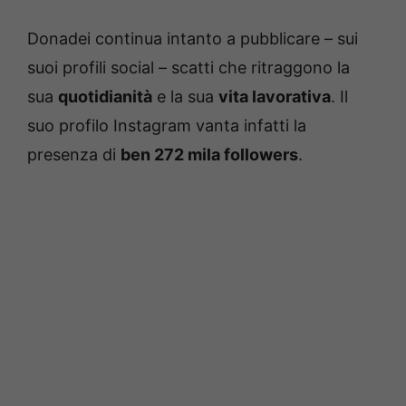
Donadei continua intanto a pubblicare – sui
suoi profili social – scatti che ritraggono la
sua
quotidianità
e la sua
vita lavorativa
. Il
suo profilo Instagram vanta infatti la
presenza di
ben 272 mila followers
.