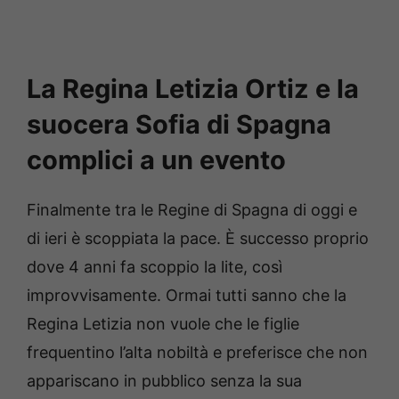
La Regina Letizia Ortiz e la
suocera Sofia di Spagna
complici a un evento
Finalmente tra le Regine di Spagna di oggi e
di ieri è scoppiata la pace. È successo proprio
dove 4 anni fa scoppio la lite, così
improvvisamente. Ormai tutti sanno che la
Regina Letizia non vuole che le figlie
frequentino l’alta nobiltà e preferisce che non
appariscano in pubblico senza la sua