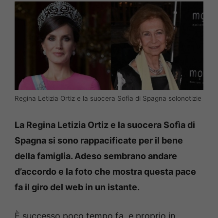
Regina Letizia Ortiz e la suocera Sofìa di Spagna solonotizie
La Regina Letizia Ortiz e la suocera Sofìa di
Spagna si sono rappacificate per il bene
della famiglia. Adeso sembrano andare
d’accordo e la foto che mostra questa pace
fa il giro del web in un istante.
È successo poco tempo fa, e proprio in