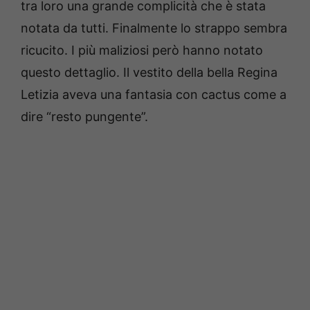
tra loro una grande complicità che è stata
notata da tutti. Finalmente lo strappo sembra
ricucito. I più maliziosi però hanno notato
questo dettaglio. Il vestito della bella Regina
Letizia aveva una fantasia con cactus come a
dire “resto pungente”.