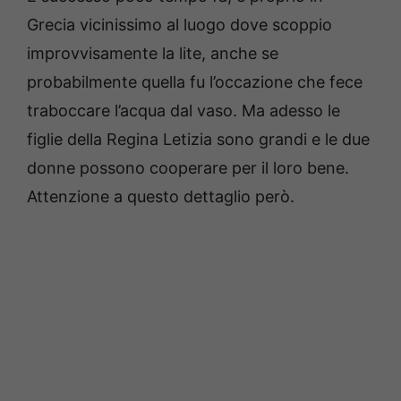
Grecia vicinissimo al luogo dove scoppio
improvvisamente la lite, anche se
probabilmente quella fu l’occazione che fece
traboccare l’acqua dal vaso. Ma adesso le
figlie della Regina Letizia sono grandi e le due
donne possono cooperare per il loro bene.
Attenzione a questo dettaglio però.