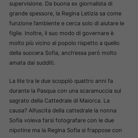
supervisione. Da buona ex giornalista di
grande spessore, la Regina Letizia sa come
funzione l’ambiente e cerca solo di aiutare le
figlie. Inoltre, il suo modo di governare è
molto più vicino al popolo rispetto a quello
della suocera Sofia, anch’essa però molto
amata dai sudditi.
La lite tra le due scoppiò quattro anni fa
durante la Pasqua con una scaramuccia sul
sagrato della Cattedrale di Maiorca. La
causa? All’uscita della cattedrale la nonna
Sofia voleva farsi fotografare con le due
nipotine ma la Regina Sofia si frappose con