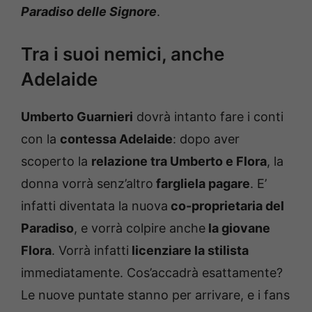
Paradiso delle Signore
.
Tra i suoi nemici, anche
Adelaide
Umberto Guarnieri
dovrà intanto fare i conti
con la
contessa Adelaide
: dopo aver
scoperto la
relazione tra Umberto e Flora
, la
donna vorrà senz’altro
fargliela pagare
. E’
infatti diventata la nuova
co-proprietaria del
Paradiso
, e vorrà colpire anche
la giovane
Flora
. Vorrà infatti
licenziare la stilista
immediatamente. Cos’accadrà esattamente?
Le nuove puntate stanno per arrivare, e i fans