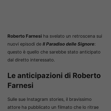
Roberto Farnesi
ha svelato un retroscena sui
nuovi episodi de
Il Paradiso delle Signore
:
questo è quello che sarebbe stato anticipato
dal diretto interessato.
Le anticipazioni di Roberto
Farnesi
Sulle sue Instagram stories, il bravissimo
attore ha pubblicato un filmato che lo ritrae