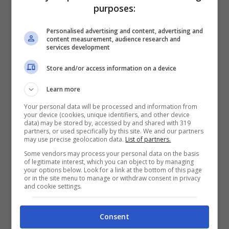
purposes:
Personalised advertising and content, advertising and
content measurement, audience research and
services development
Store and/or access information on a device
Learn more
Your personal data will be processed and information from
your device (cookies, unique identifiers, and other device
data) may be stored by, accessed by and shared with 319
partners, or used specifically by this site. We and our partners
may use precise geolocation data.
List of partners.
Some vendors may process your personal data on the basis
of legitimate interest, which you can object to by managing
your options below. Look for a link at the bottom of this page
or in the site menu to manage or withdraw consent in privacy
and cookie settings.
Consent