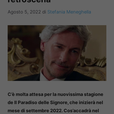
Agosto 5, 2022
di
Stefania Meneghella
C’è molta attesa per la nuovissima stagione
de Il Paradiso delle Signore, che inizierà nel
mese di settembre 2022. Cos’accadrà nel