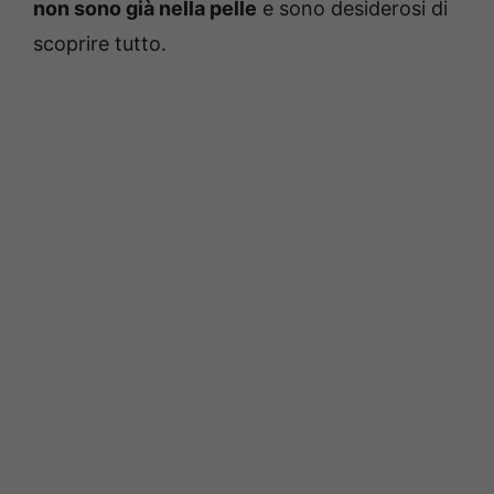
non sono già nella pelle
e sono desiderosi di
scoprire tutto.