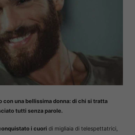
on una bellissima donna: di chi si tratta
ciato tutti senza parole.
conquistato i cuori
di migliaia di telespettatrici,