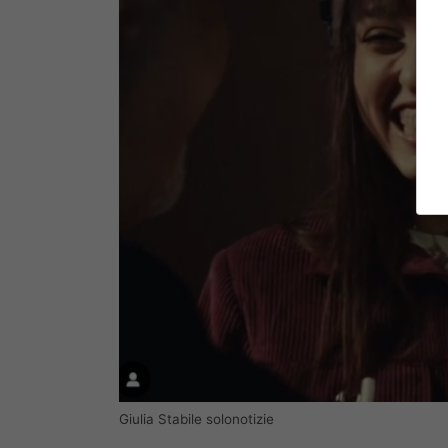
Giulia Stabile solonotizie