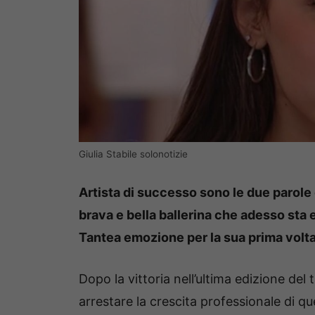
Giulia Stabile solonotizie
Artista di successo sono le due parol
brava e bella ballerina che adesso sta 
Tantea emozione per la sua prima volta
Dopo la vittoria nell’ultima edizione del
arrestare la crescita professionale di q