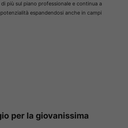
 di più sul piano professionale e continua a
e potenzialità espandendosi anche in campi
io per la giovanissima