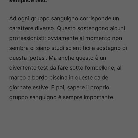
semplice test.
Ad ogni gruppo sanguigno corrisponde un
carattere diverso. Questo sostengono alcuni
professionisti: ovviamente al momento non
sembra ci siano studi scientifici a sostegno di
questa ipotesi. Ma anche questo è un
divertente test da fare sotto l’ombellone, al
mareo a bordo piscina in queste calde
giornate estive. E poi, sapere il proprio
gruppo sanguigno è sempre importante.