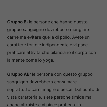
Gruppo B:
le persone che hanno questo
gruppo sanguigno dovrebbero mangiare
carne ma evitare quella di pollo. Avete un
carattere forte e indipendente e vi pace
praticare attività che bilanciano il corpo con
la mente come lo yoga.
Gruppo AB:
le persone con questo gruppo
sanguigno dovrebbero consumare
soprattutto carni magre e pesce. Dal punto di
vista caratteriale, siete persone timide ma
anche altruiste e vi piace praticare la