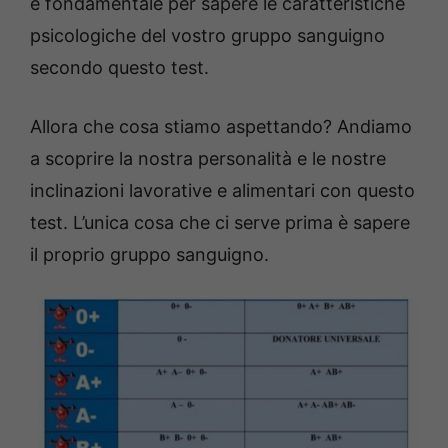
è fondamentale per sapere le caratteristiche
psicologiche del vostro gruppo sanguigno
secondo questo test.
Allora che cosa stiamo aspettando? Andiamo
a scoprire la nostra personalità e le nostre
inclinazioni lavorative e alimentari con questo
test. L’unica cosa che ci serve prima è sapere
il proprio gruppo sanguigno.