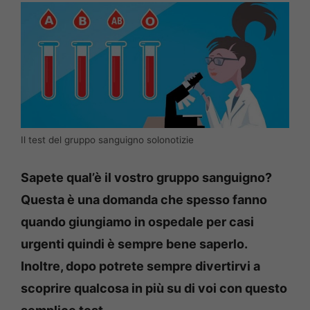
Il test del gruppo sanguigno solonotizie
Sapete qual’è il vostro gruppo sanguigno?
Questa è una domanda che spesso fanno
quando giungiamo in ospedale per casi
urgenti quindi è sempre bene saperlo.
Inoltre, dopo potrete sempre divertirvi a
scoprire qualcosa in più su di voi con questo