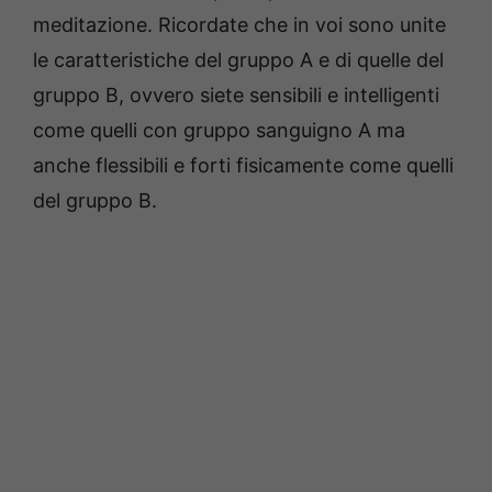
meditazione. Ricordate che in voi sono unite
le caratteristiche del gruppo A e di quelle del
gruppo B, ovvero siete sensibili e intelligenti
come quelli con gruppo sanguigno A ma
anche flessibili e forti fisicamente come quelli
del gruppo B.