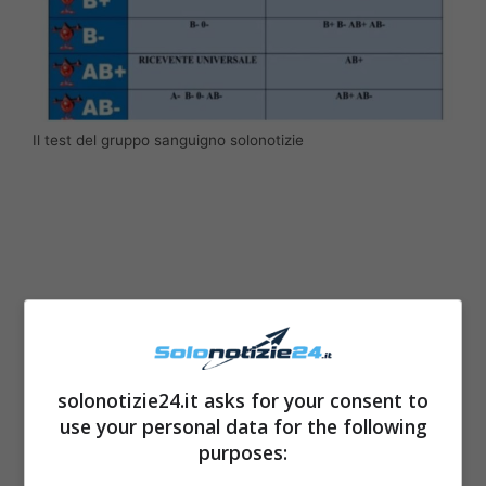
Il test del gruppo sanguigno solonotizie
solonotizie24.it asks for your consent to
use your personal data for the following
purposes: