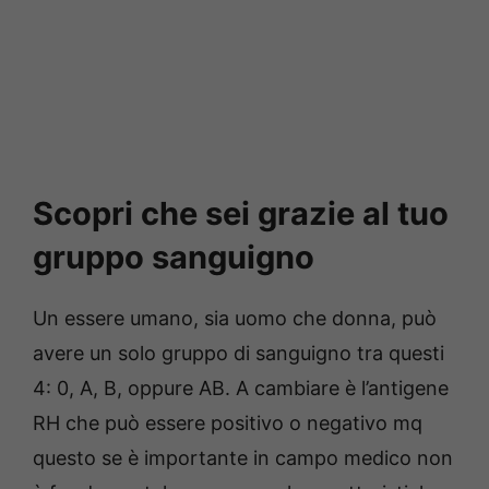
Scopri che sei grazie al tuo
gruppo sanguigno
Un essere umano, sia uomo che donna, può
avere un solo gruppo di sanguigno tra questi
4: 0, A, B, oppure AB. A cambiare è l’antigene
RH che può essere positivo o negativo mq
questo se è importante in campo medico non