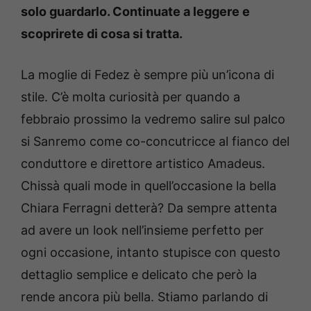
solo guardarlo. Continuate a leggere e
scoprirete di cosa si tratta.
La moglie di Fedez è sempre più un’icona di
stile. C’è molta curiosità per quando a
febbraio prossimo la vedremo salire sul palco
si Sanremo come co-concutricce al fianco del
conduttore e direttore artistico Amadeus.
Chissà quali mode in quell’occasione la bella
Chiara Ferragni detterà? Da sempre attenta
ad avere un look nell’insieme perfetto per
ogni occasione, intanto stupisce con questo
dettaglio semplice e delicato che però la
rende ancora più bella. Stiamo parlando di