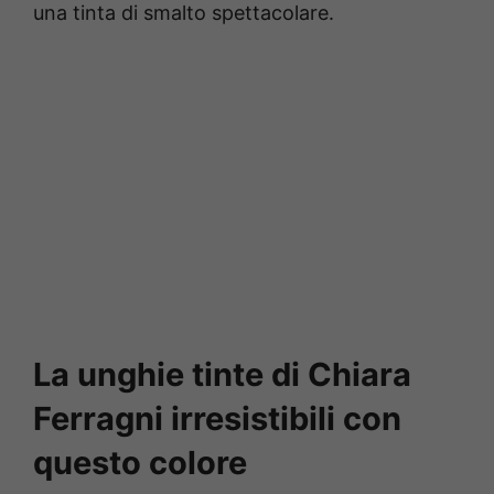
una tinta di smalto spettacolare.
La unghie tinte di Chiara
Ferragni irresistibili con
questo colore