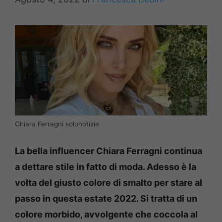
Chiara Ferragni solonotizie
La bella influencer Chiara Ferragni continua
a dettare stile in fatto di moda. Adesso è la
volta del giusto colore di smalto per stare al
passo in questa estate 2022. Si tratta di un
colore morbido, avvolgente che coccola al