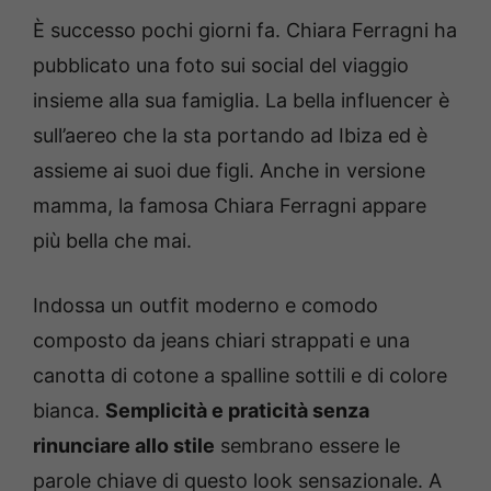
È successo pochi giorni fa. Chiara Ferragni ha
pubblicato una foto sui social del viaggio
insieme alla sua famiglia. La bella influencer è
sull’aereo che la sta portando ad Ibiza ed è
assieme ai suoi due figli. Anche in versione
mamma, la famosa Chiara Ferragni appare
più bella che mai.
Indossa un outfit moderno e comodo
composto da jeans chiari strappati e una
canotta di cotone a spalline sottili e di colore
bianca.
Semplicità e praticità senza
rinunciare allo stile
sembrano essere le
parole chiave di questo look sensazionale. A