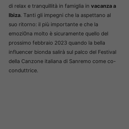
di relax e tranquillità in famiglia in
vacanza a
Ibiza
. Tanti gli impegni che la aspettano al
suo ritorno: il più importante e che la
emozi0na molto è sicuramente quello del
prossimo febbraio 2023 quando la bella
influencer bionda salirà sul palco del Festival
della Canzone italiana di Sanremo come co-
conduttrice.