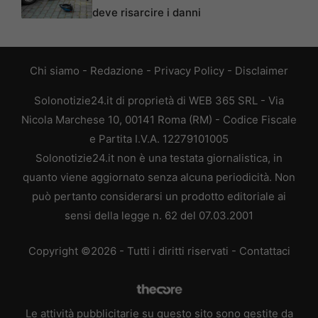
deve risarcire i danni
Chi siamo
-
Redazione
-
Privacy Policy
-
Disclaimer
Solonotizie24.it di proprietà di WEB 365 SRL - Via
Nicola Marchese 10, 00141 Roma (RM) - Codice Fiscale
e Partita I.V.A. 12279101005
Solonotizie24.it non è una testata giornalistica, in
quanto viene aggiornato senza alcuna periodicità. Non
può pertanto considerarsi un prodotto editoriale ai
sensi della legge n. 62 del 07.03.2001
Copyright ©2026 - Tutti i diritti riservati -
Contattaci
Le attività pubblicitarie su questo sito sono gestite da