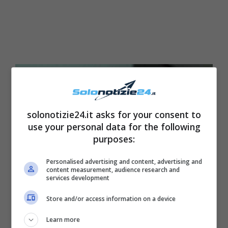
solonotizie24.it asks for your consent to
use your personal data for the following
purposes:
Personalised advertising and content, advertising and
content measurement, audience research and
services development
Store and/or access information on a device
Learn more