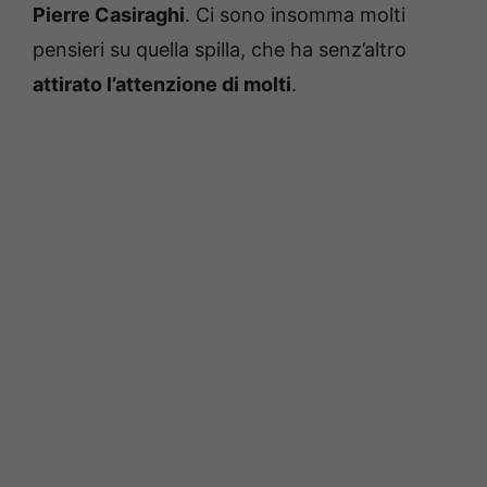
Pierre Casiraghi
. Ci sono insomma molti
pensieri su quella spilla, che ha senz’altro
attirato l’attenzione di molti
.