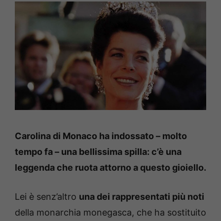
Carolina di Monaco ha indossato – molto
tempo fa – una bellissima spilla: c’è una
leggenda che ruota attorno a questo gioiello.
Lei è senz’altro
una dei rappresentati più noti
della monarchia monegasca, che ha sostituito