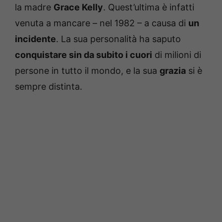
la madre
Grace Kelly
. Quest’ultima è infatti
venuta a mancare – nel 1982 – a causa di
un
incidente
. La sua personalità ha saputo
conquistare sin da subito i cuori
di milioni di
persone in tutto il mondo, e la sua
grazia
si è
sempre distinta.