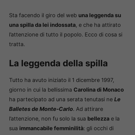
Sta facendo il giro del web
una leggenda su
una spilla da lei indossata
, e che ha attirato
l’attenzione di tutto il popolo. Ecco di cosa si
tratta.
La leggenda della spilla
Tutto ha avuto iniziato il 1 dicembre 1997,
giorno in cui la bellissima
Carolina di Monaco
ha partecipato ad una serata tenutasi ne
Le
Balletes de Monte-Carlo
. Ad attirare
l’attenzione, non fu solo la sua
bellezza
e la
sua
immancabile femminilità
: gli occhi di