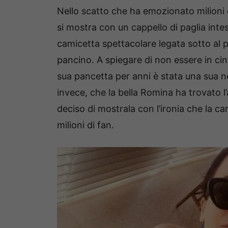
Nello scatto che ha emozionato milioni d
si mostra con un cappello di paglia intes
camicetta spettacolare legata sotto al 
pancino. A spiegare di non essere in cin
sua pancetta per anni è stata una sua
invece, che la bella Romina ha trovato l
deciso di mostrala con l’ironia che la car
milioni di fan.