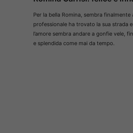
Per la bella Romina, sembra finalmente a
professionale ha trovato la sua strada 
l’amore sembra andare a gonfie vele, fi
e splendida come mai da tempo.