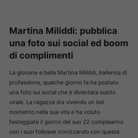
Martina Miliddi: pubblica
una foto sui social ed boom
di complimenti
La giovane e bella Martina Miliddi, ballerina di
professione, qualche giorno fa ha postato
una foto sui social che è diventata subito
virale. La ragazza sta vivendo un bel
momento nella sua vita e ha voluto
festeggiate il giorno del suo 22 compleanno
con i suoi follower ironizzando con queste