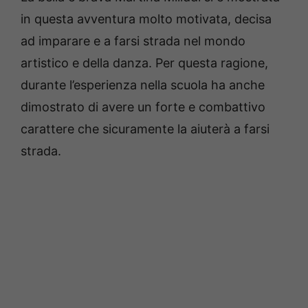
in questa avventura molto motivata, decisa
ad imparare e a farsi strada nel mondo
artistico e della danza. Per questa ragione,
durante l’esperienza nella scuola ha anche
dimostrato di avere un forte e combattivo
carattere che sicuramente la aiuterà a farsi
strada.