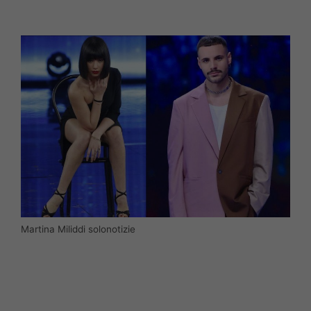
Martina Miliddi solonotizie