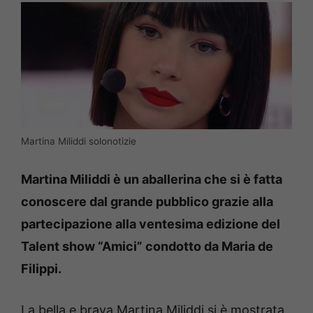
Martina Miliddi solonotizie
Martina Miliddi è un aballerina che si è fatta
conoscere dal grande pubblico grazie alla
partecipazione alla ventesima edizione del
Talent show “Amici” condotto da Maria de
Filippi.
La bella e brava Martina Miliddi si è mostrata