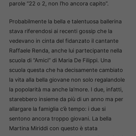
parole “22 o 2, non l’ho ancora capito”.
Probabilmente la bella e talentuosa ballerina
stava riferendosi ai recenti gossip che la
vedevano in cinta del fidanzato il cantante
Raffaele Renda, anche lui partecipante nella
scuola di “Amici” di Maria De Filippi. Una
scuola questa che ha decisamente cambiato
la vita alla bella giovane non solo regalandole
la popolarità ma anche la’more. I due, infatti,
starebbero insieme da più di un anno ma per
allargare la famiglia c’è tempo: i due si
sentono ancora troppo giovani. La bella
Martina Miriddi con questo è stata