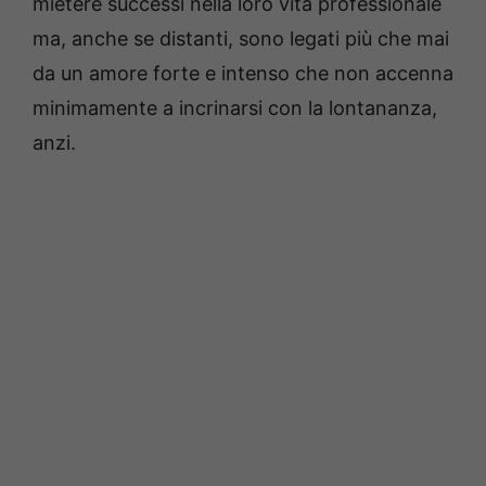
mietere successi nella loro vita professionale
ma, anche se distanti, sono legati più che mai
da un amore forte e intenso che non accenna
minimamente a incrinarsi con la lontananza,
anzi.