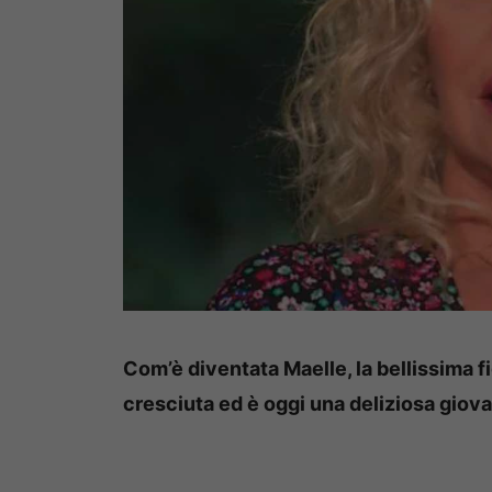
Com’è diventata Maelle, la bellissima fi
cresciuta ed è oggi una deliziosa giova