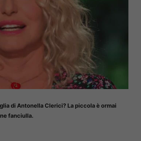
glia di Antonella Clerici? La piccola è ormai
ne fanciulla.