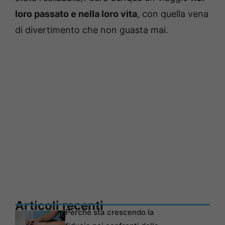
loro passato e nella loro vita
, con quella vena
di divertimento che non guasta mai.
Articoli recenti
Perché sta crescendo la