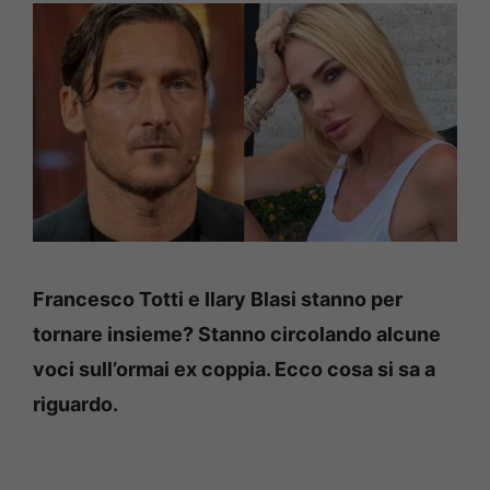
Francesco Totti e Ilary Blasi stanno per
tornare insieme? Stanno circolando alcune
voci sull’ormai ex coppia. Ecco cosa si sa a
riguardo.