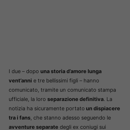
I due – dopo
una storia d’amore lunga
vent’anni
e tre bellissimi figli – hanno
comunicato, tramite un comunicato stampa
ufficiale, la loro
separazione definitiva
. La
notizia ha sicuramente portato
un dispiacere
tra i fans
, che stanno adesso seguendo le
avventure separate
degli ex coniugi sui