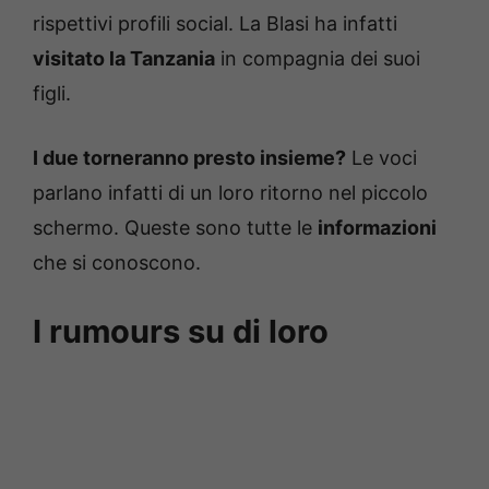
rispettivi profili social. La Blasi ha infatti
visitato la Tanzania
in compagnia dei suoi
figli.
I due torneranno presto insieme?
Le voci
parlano infatti di un loro ritorno nel piccolo
schermo. Queste sono tutte le
informazioni
che si conoscono.
I rumours su di loro