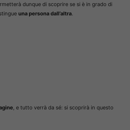
rmetterà dunque di scoprire se si è in grado di
stingue
una persona dall’altra
.
agine
, e tutto verrà da sé: si scoprirà in questo