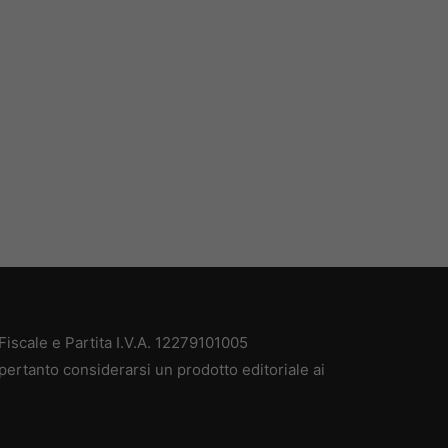
iscale e Partita I.V.A. 12279101005
pertanto considerarsi un prodotto editoriale ai