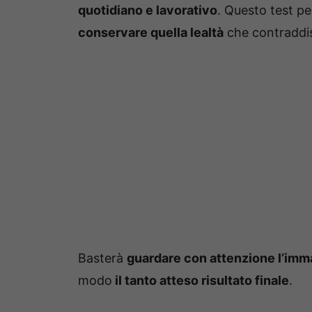
quotidiano e lavorativo
. Questo test pe
conservare quella lealtà
che contraddi
Basterà
guardare con attenzione l’imm
modo
il tanto atteso risultato finale
.