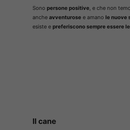
Sono
persone positive
, e che non tem
anche
avventurose
e amano
le nuove 
esiste e
preferiscono sempre essere le
Il cane