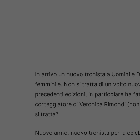
In arrivo un nuovo tronista a Uomini e D
femminile. Non si tratta di un volto nuo
precedenti edizioni, in particolare ha fa
corteggiatore di Veronica Rimondi (non 
si tratta?
Nuovo anno, nuovo tronista per la celeb