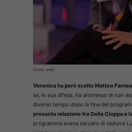
Fonte: web
Veronica ha però scelto Matteo Farnea
se, in sua difesa, ha ammesso di non es
diverso tempo dopo la fine del programma
presunta relazione tra Della Cioppa e la
programma aveva cercato di sedurre Luc