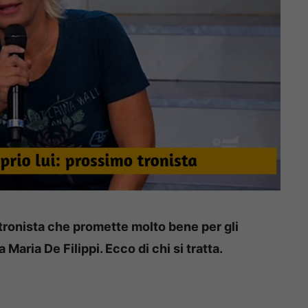
tronista che promette molto bene per gli
Maria De Filippi. Ecco di chi si tratta.