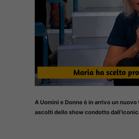
A Uomini e Donne è in arrivo un nuovo 
ascolti dello show condotto dall’iconica 