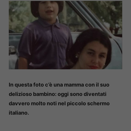
In questa foto c’è una mamma con il suo
delizioso bambino: oggi sono diventati
davvero molto noti nel piccolo schermo
italiano.