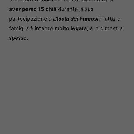
aver perso 15 chili
durante la sua
partecipazione a
L’Isola dei Famosi
. Tutta la
famiglia è intanto
molto legata
, e lo dimostra
spesso.