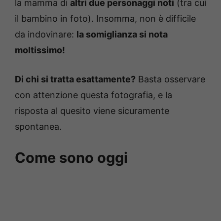
la mamma di
altri due personaggi noti
(tra cui
il bambino in foto). Insomma, non è difficile
da indovinare:
la somiglianza si nota
moltissimo!
Di chi si tratta esattamente?
Basta osservare
con attenzione questa fotografia, e la
risposta al quesito viene sicuramente
spontanea.
Come sono oggi