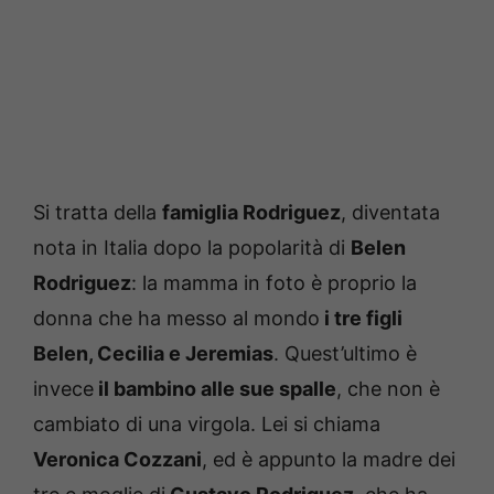
Si tratta della
famiglia Rodriguez
, diventata
nota in Italia dopo la popolarità di
Belen
Rodriguez
: la mamma in foto è proprio la
donna che ha messo al mondo
i tre figli
Belen, Cecilia e Jeremias
. Quest’ultimo è
invece
il bambino alle sue spalle
, che non è
cambiato di una virgola. Lei si chiama
Veronica Cozzani
, ed è appunto la madre dei