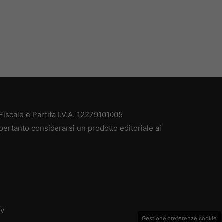
iscale e Partita I.V.A. 12279101005
pertanto considerarsi un prodotto editoriale ai
dv
Gestione preferenze cookie