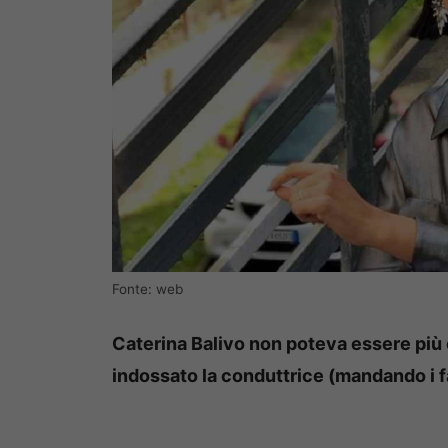
Fonte: web
Caterina Balivo non poteva essere più 
indossato la conduttrice (mandando i fan