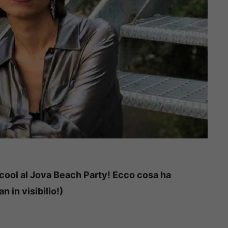
cool al Jova Beach Party! Ecco cosa ha
 in visibilio!)