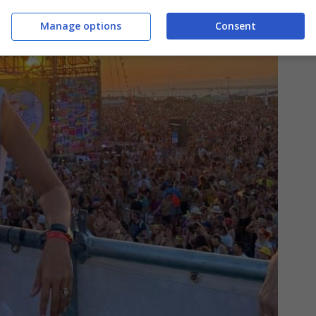
Manage options
Consent