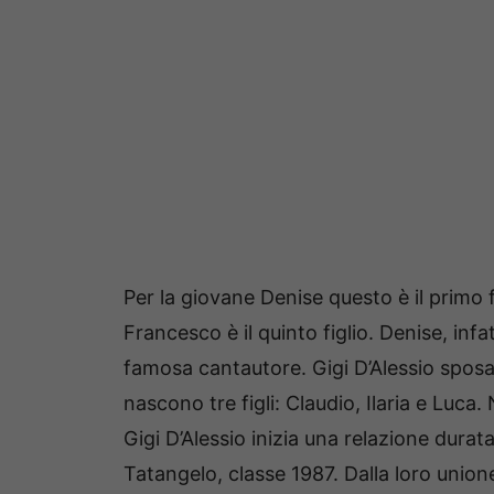
Per la giovane Denise questo è il primo 
Francesco è il quinto figlio. Denise, infa
famosa cantautore. Gigi D’Alessio sposa
nascono tre figli: Claudio, Ilaria e Luca
Gigi D’Alessio inizia una relazione dura
Tatangelo, classe 1987. Dalla loro union