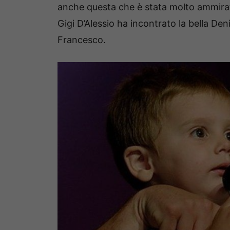
anche questa che è stata molto ammira
Gigi D’Alessio ha incontrato la bella De
Francesco.