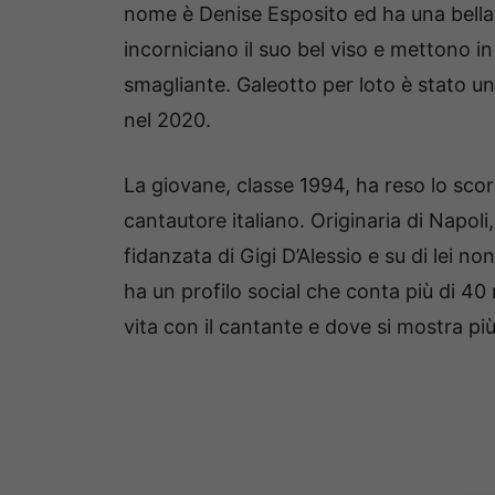
nome è Denise Esposito ed ha una bella 
incorniciano il suo bel viso e mettono in
smagliante. Galeotto per loto è stato u
nel 2020.
La giovane, classe 1994, ha reso lo scor
cantautore italiano. Originaria di Napoli
fidanzata di Gigi D’Alessio e su di lei 
ha un profilo social che conta più di 40 
vita con il cantante e dove si mostra pi