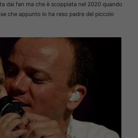
ta dai fan ma che è scoppiata nel 2020 quando
nise che appunto lo ha reso padre del piccolo