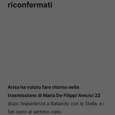
riconfermati
Arisa ha voluto fare ritorno nella
trasmissione di Maria De Filippi Amcici 22
dopo l’esperienza a Ballando con le Stelle, e i
fan sono al settimo cielo.