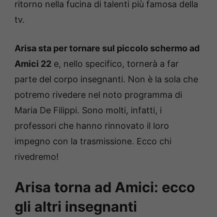
ritorno nella fucina di talenti più famosa della
tv.
Arisa sta per tornare sul piccolo schermo ad
Amici 22
e, nello specifico, tornerà a far
parte del corpo insegnanti. Non è la sola che
potremo rivedere nel noto programma di
Maria De Filippi. Sono molti, infatti, i
professori che hanno rinnovato il loro
impegno con la trasmissione. Ecco chi
rivedremo!
Arisa torna ad Amici: ecco
gli altri insegnanti