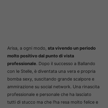
Arisa, a ogni modo,
sta vivendo un periodo
molto positivo dal punto di vista
professionale
. Dopo il successo a Ballando
con le Stelle, è diventata una vera e propria
bomba sexy, suscitando grande scalpore e
ammirazione su social network. Una rinascita
professionale e personale che ha lasciato
tutti di stucco ma che l’ha resa molto felice e