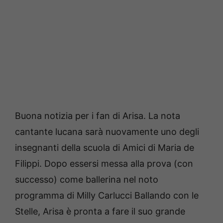
Buona notizia per i fan di Arisa. La nota
cantante lucana sarà nuovamente uno degli
insegnanti della scuola di Amici di Maria de
Filippi. Dopo essersi messa alla prova (con
successo) come ballerina nel noto
programma di Milly Carlucci Ballando con le
Stelle, Arisa è pronta a fare il suo grande