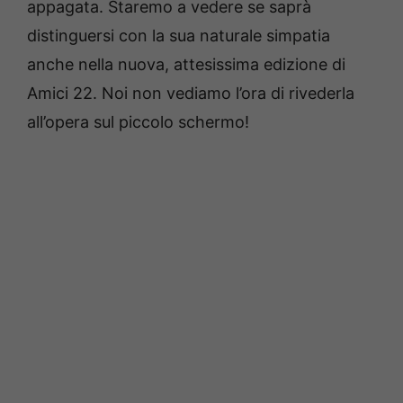
appagata. Staremo a vedere se saprà
distinguersi con la sua naturale simpatia
anche nella nuova, attesissima edizione di
Amici 22. Noi non vediamo l’ora di rivederla
all’opera sul piccolo schermo!