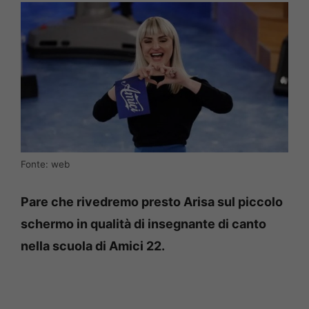
Fonte: web
Pare che rivedremo presto Arisa sul piccolo
schermo in qualità di insegnante di canto
nella scuola di Amici 22.