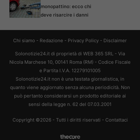
monopattino: ecco chi
deve risarcire i danni
Chi siamo
-
Redazione
-
Privacy Policy
-
Disclaimer
Solonotizie24.it di proprietà di WEB 365 SRL - Via
Nicola Marchese 10, 00141 Roma (RM) - Codice Fiscale
e Partita I.V.A. 12279101005
Solonotizie24.it non è una testata giornalistica, in
quanto viene aggiornato senza alcuna periodicità. Non
può pertanto considerarsi un prodotto editoriale ai
sensi della legge n. 62 del 07.03.2001
Copyright ©2026 - Tutti i diritti riservati -
Contattaci