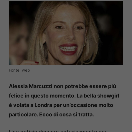
Fonte: web
Alessia Marcuzzi non potrebbe essere più
felice in questo momento. La bella showgirl
è volata a Londra per un’occasione molto
particolare. Ecco di cosa si tratta.
Una notizia davvero entusiasmante per