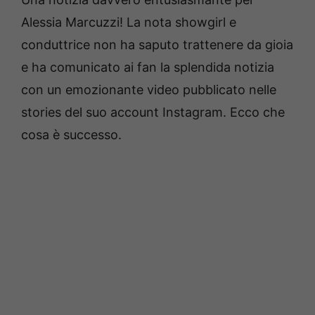
Alessia Marcuzzi! La nota showgirl e
conduttrice non ha saputo trattenere da gioia
e ha comunicato ai fan la splendida notizia
con un emozionante video pubblicato nelle
stories del suo account Instagram. Ecco che
cosa è successo.