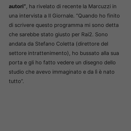
autori”
, ha rivelato di recente la Marcuzzi in
una intervista a Il Giornale. “Quando ho finito
di scrivere questo programma mi sono detta
che sarebbe stato giusto per Rai2. Sono
andata da Stefano Coletta (direttore del
settore intrattenimento), ho bussato alla sua
porta e gli ho fatto vedere un disegno dello
studio che avevo immaginato e da lì è nato
tutto”.