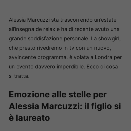
Alessia Marcuzzi sta trascorrendo un’estate
all’insegna de relax e ha di recente avuto una
grande soddisfazione personale. La showgirl,
che presto rivedremo in tv con un nuovo,
avvincente programma, è volata a Londra per
un evento davvero imperdibile. Ecco di cosa
si tratta.
Emozione alle stelle per
Alessia Marcuzzi: il figlio si
è laureato