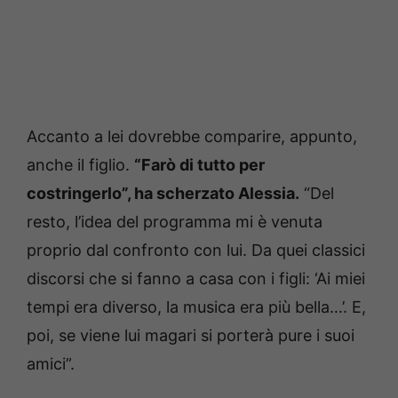
Accanto a lei dovrebbe comparire, appunto,
anche il figlio.
“Farò di tutto per
costringerlo”, ha scherzato Alessia.
“Del
resto, l’idea del programma mi è venuta
proprio dal confronto con lui. Da quei classici
discorsi che si fanno a casa con i figli: ‘Ai miei
tempi era diverso, la musica era più bella…’. E,
poi, se viene lui magari si porterà pure i suoi
amici”.