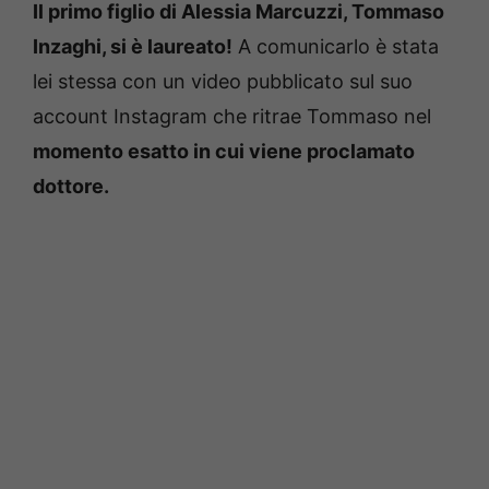
Il primo figlio di Alessia Marcuzzi, Tommaso
Inzaghi, si è laureato!
A comunicarlo è stata
lei stessa con un video pubblicato sul suo
account Instagram che ritrae Tommaso nel
momento esatto in cui viene proclamato
dottore.