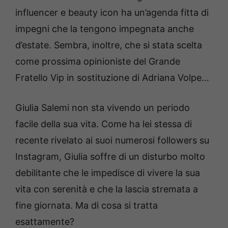
influencer e beauty icon ha un’agenda fitta di
impegni che la tengono impegnata anche
d’estate. Sembra, inoltre, che si stata scelta
come prossima opinioniste del Grande
Fratello Vip in sostituzione di Adriana Volpe…
Giulia Salemi non sta vivendo un periodo
facile della sua vita. Come ha lei stessa di
recente rivelato ai suoi numerosi followers su
Instagram, Giulia soffre di un disturbo molto
debilitante che le impedisce di vivere la sua
vita con serenità e che la lascia stremata a
fine giornata. Ma di cosa si tratta
esattamente?