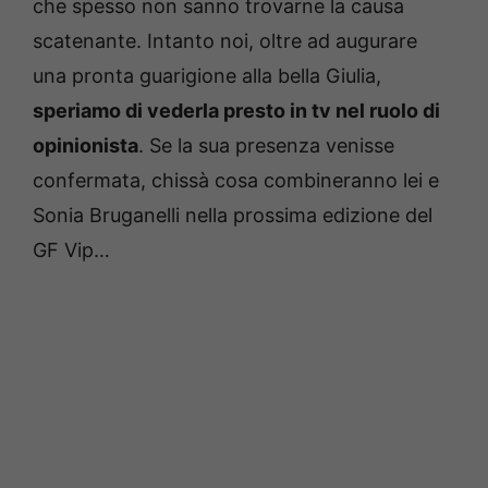
che spesso non sanno trovarne la causa
scatenante. Intanto noi, oltre ad augurare
una pronta guarigione alla bella Giulia,
speriamo di vederla presto in tv nel ruolo di
opinionista
. Se la sua presenza venisse
confermata, chissà cosa combineranno lei e
Sonia Bruganelli nella prossima edizione del
GF Vip…