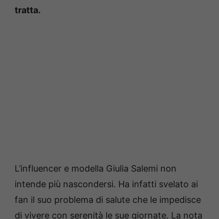
tratta.
L’influencer e modella Giulia Salemi non
intende più nascondersi. Ha infatti svelato ai
fan il suo problema di salute che le impedisce
di vivere con serenità le sue giornate. La nota