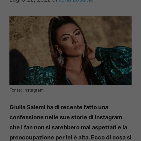
Fonte: Instagram
Giulia Salemi ha di recente fatto una
confessione nelle sue storie di Instagram
che i fan non si sarebbero mai aspettati e la
preoccupazione per lei è alta. Ecco di cosa si