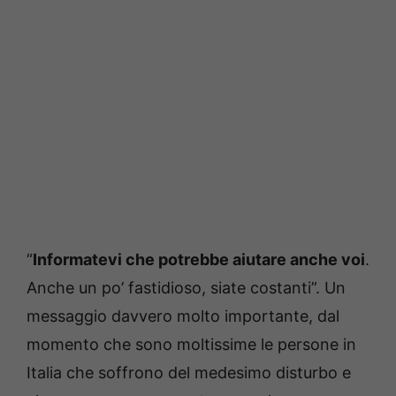
“
Informatevi che potrebbe aiutare anche voi
.
Anche un po’ fastidioso, siate costanti”. Un
messaggio davvero molto importante, dal
momento che sono moltissime le persone in
Italia che soffrono del medesimo disturbo e