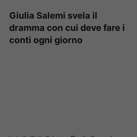
Giulia Salemi svela il
dramma con cui deve fare i
conti ogni giorno