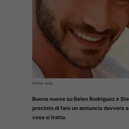
Fonte: web
Buone nuove su Belen Rodriguez e Stefa
procinto di fare un annuncio davvero s
cosa si tratta.