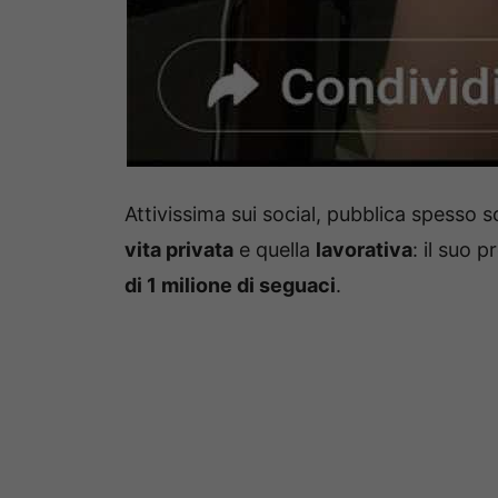
Attivissima sui social, pubblica spesso 
vita privata
e quella
lavorativa
: il suo 
di 1 milione di seguaci
.