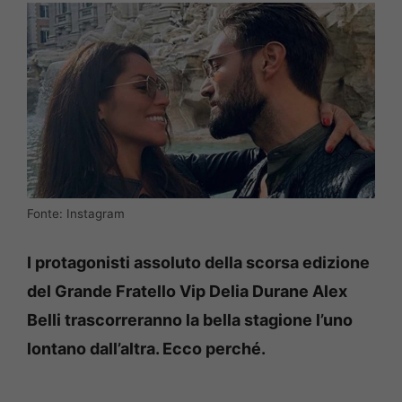
Fonte: Instagram
I protagonisti assoluto della scorsa edizione
del Grande Fratello Vip Delia Durane Alex
Belli trascorreranno la bella stagione l’uno
lontano dall’altra. Ecco perché.