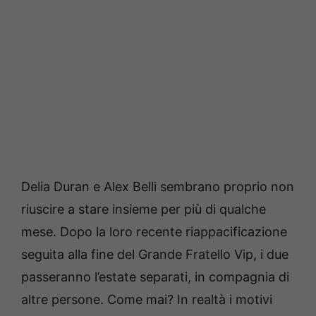
Delia Duran e Alex Belli sembrano proprio non
riuscire a stare insieme per più di qualche
mese. Dopo la loro recente riappacificazione
seguita alla fine del Grande Fratello Vip, i due
passeranno l’estate separati, in compagnia di
altre persone. Come mai? In realtà i motivi