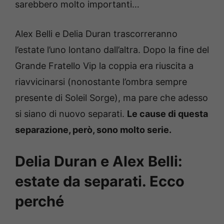
sarebbero molto importanti…
Alex Belli e Delia Duran trascorreranno
l’estate l’uno lontano dall’altra. Dopo la fine del
Grande Fratello Vip la coppia era riuscita a
riavvicinarsi (nonostante l’ombra sempre
presente di Soleil Sorge), ma pare che adesso
si siano di nuovo separati.
Le cause di questa
separazione, però, sono molto serie.
Delia Duran e Alex Belli:
estate da separati. Ecco
perché