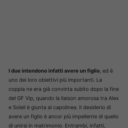
I due intendono infatti avere un figlio
, ed è
uno dei loro obiettivi più importanti. La
coppia ne era già convinta subito dopo la fine
del GF Vip, quando la liaison amorosa tra Alex
e Soleil è giunta al capolinea. Il desiderio di
avere un figlio è ancor più impellente di quello
di unirsi in matrimonio. Entrambi, infatti,