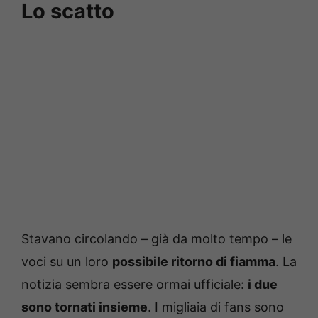
Lo scatto
Stavano circolando – già da molto tempo – le
voci su un loro
possibile ritorno di fiamma
. La
notizia sembra essere ormai ufficiale:
i due
sono tornati insieme
. I migliaia di fans sono