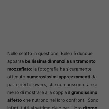
Nello scatto in questione, Belen è dunque
apparsa
bellissima dinnanzi a un tramonto
mozzafiato
: la fotografia ha sicuramente
ottenuto
numerosissimi apprezzamenti
da
parte dei followers, che non possono fare a
meno di mostrare alla coppia il
grandissimo
affetto
che nutrono nei loro confronti. Sono
infatti tutti al settimo cielo per il loro
ritorno