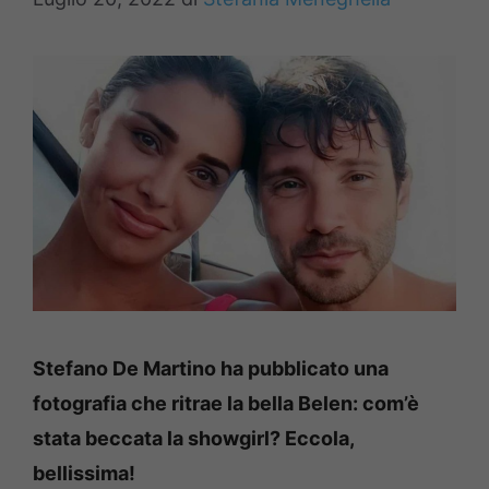
Stefano De Martino ha pubblicato una
fotografia che ritrae la bella Belen: com’è
stata beccata la showgirl? Eccola,
bellissima!