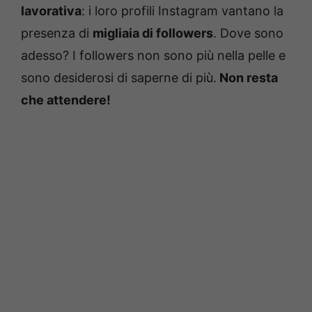
lavorativa
: i loro profili Instagram vantano la
presenza di
migliaia di followers
. Dove sono
adesso? I followers non sono più nella pelle e
sono desiderosi di saperne di più.
Non resta
che attendere!