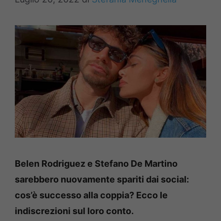
Belen Rodriguez e Stefano De Martino
sarebbero nuovamente spariti dai social:
cos’è successo alla coppia? Ecco le
indiscrezioni sul loro conto.