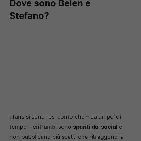
Dove sono Belen e
Stefano?
I fans si sono resi conto che – da un po’ di
tempo – entrambi sono
spariti dai social
e
non pubblicano più scatti che ritraggono la