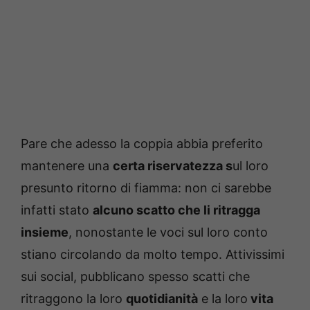
Pare che adesso la coppia abbia preferito
mantenere una
certa riservatezza s
ul loro
presunto ritorno di fiamma: non ci sarebbe
infatti stato
alcuno scatto che li ritragga
insieme
, nonostante le voci sul loro conto
stiano circolando da molto tempo. Attivissimi
sui social, pubblicano spesso scatti che
ritraggono la loro
quotidianità
e la loro
vita