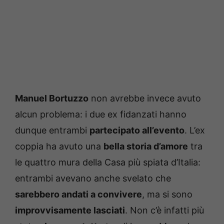
Manuel Bortuzzo
non avrebbe invece avuto
alcun problema: i due ex fidanzati hanno
dunque entrambi
partecipato all’evento
. L’ex
coppia ha avuto una
bella storia d’amore
tra
le quattro mura della Casa più spiata d’Italia:
entrambi avevano anche svelato che
sarebbero andati a convivere
, ma si sono
improvvisamente lasciati
. Non c’è infatti più