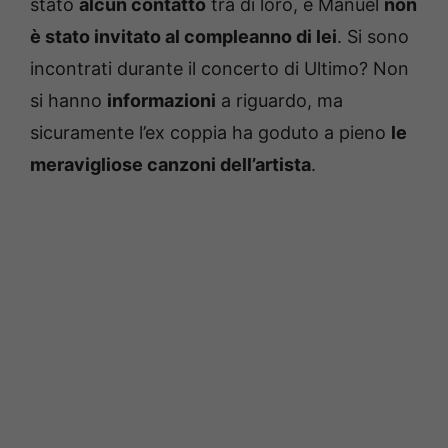
stato
alcun contatto
tra di loro, e Manuel
non
è stato invitato al compleanno di lei
. Si sono
incontrati durante il concerto di Ultimo? Non
si hanno
informazioni
a riguardo, ma
sicuramente l’ex coppia ha goduto a pieno
le
meravigliose canzoni dell’artista
.