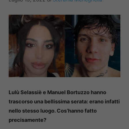
Lulù Selassiè e Manuel Bortuzzo hanno
trascorso una bellissima serata: erano infatti
nello stesso luogo. Cos’hanno fatto
precisamente?