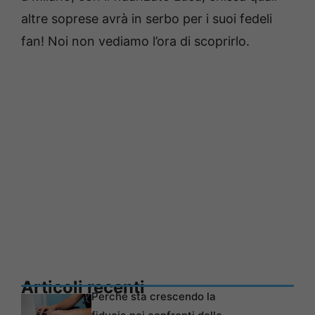
altre soprese avrà in serbo per i suoi fedeli
fan! Noi non vediamo l’ora di scoprirlo.
Articoli recenti
Perché sta crescendo la