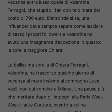
Vacanze extra lusso quelle di Valentina
Ferragni, che stupito i fan con telo mare del
costo di 790 euro. D’altronde si sa, una
influencer deve sempre sapere come lasciare
di sasso i propri followers e Valentina ha
avuto una insegnante d’eccezione in questo:
la sorella maggiore Chiara!
La bellissima sorella di Chiara Ferragni,
Valentina, ha trascorso qualche giorno di
vacanza al mare insieme al compagno Luca
Vezil, con cui convive a Milano. Una pausa più
che meritata dopo gli impegni alla Paris Week
Week Haute Couture, evento a cui ha