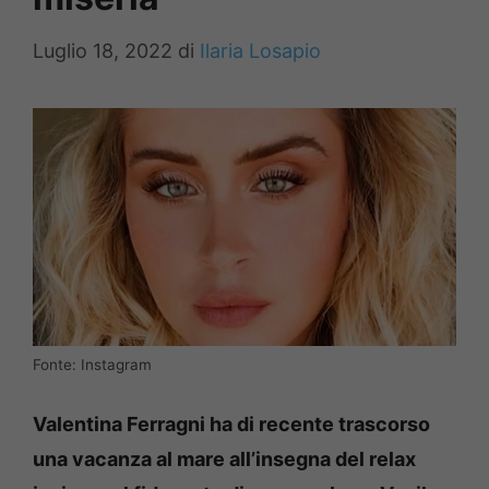
Luglio 18, 2022
di
Ilaria Losapio
Fonte: Instagram
Valentina Ferragni ha di recente trascorso
una vacanza al mare all’insegna del relax