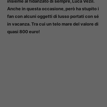
insieme al fidanzato di sempre, Luca Vezil.
Anche in questa occasione, però ha stupito i
fan con alcuni oggetti di lusso portati con sé
in vacanza. Tra cui un telo mare del valore di
quasi 800 euro!