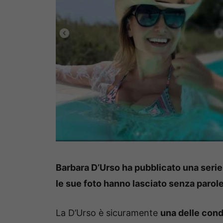
Barbara D’Urso ha pubblicato una serie d
le sue foto hanno lasciato senza parole 
La D’Urso è sicuramente
una delle cond