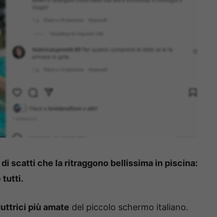
i scatti che la ritraggono bellissima in piscina:
tutti.
uttrici più amate
del piccolo schermo italiano.