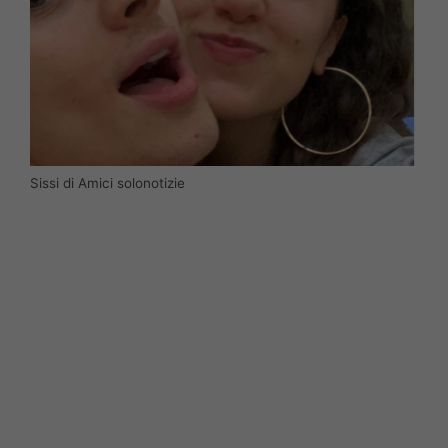
Sissi di Amici solonotizie