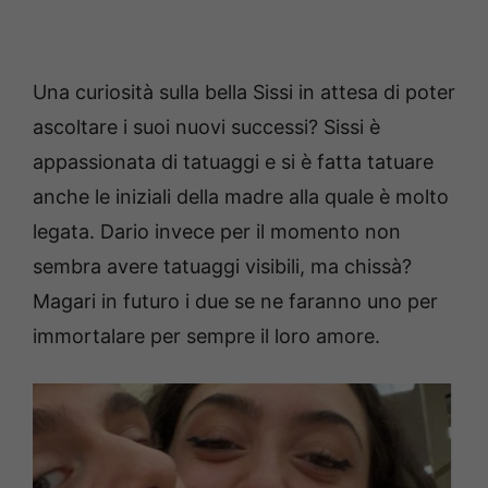
Una curiosità sulla bella Sissi in attesa di poter
ascoltare i suoi nuovi successi? Sissi è
appassionata di tatuaggi e si è fatta tatuare
anche le iniziali della madre alla quale è molto
legata. Dario invece per il momento non
sembra avere tatuaggi visibili, ma chissà?
Magari in futuro i due se ne faranno uno per
immortalare per sempre il loro amore.