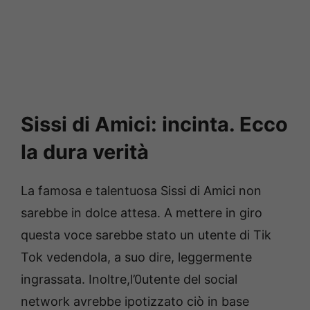
Sissi di Amici: incinta. Ecco
la dura verità
La famosa e talentuosa Sissi di Amici non
sarebbe in dolce attesa. A mettere in giro
questa voce sarebbe stato un utente di Tik
Tok vedendola, a suo dire, leggermente
ingrassata. Inoltre,l’0utente del social
network avrebbe ipotizzato ciò in base