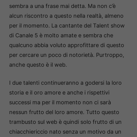
sembra a una frase mai detta. Ma non c’è
alcun riscontro a questo nella realtà, almeno
per il momento. La cantante del Talent show
di Canale 5 è molto amate e sembra che
qualcuno abbia voluto approfittare di questo
per cercare un poco di notorietà. Purtroppo,
anche questo è il web.
I due talenti continueranno a godersi la loro
storia e il oro amore e anche i rispettivi
successi ma per il momento non ci sarà
nessun frutto del loro amore. Tutto questo
trambusto sul web è quindi solo frutto di un
chiacchiericcio nato senza un motivo da un