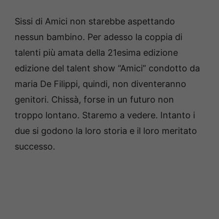
Sissi di Amici non starebbe aspettando
nessun bambino. Per adesso la coppia di
talenti più amata della 21esima edizione
edizione del talent show “Amici” condotto da
maria De Filippi, quindi, non diventeranno
genitori. Chissà, forse in un futuro non
troppo lontano. Staremo a vedere. Intanto i
due si godono la loro storia e il loro meritato
successo.