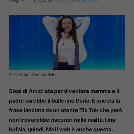
Sissi di Amici solonotizie
Sissi di Amici sta per diventare mamma e il
padre sarebbe il ballerino Dario. È questa la
frase lanciata da un utente Tik Tok che però
non troverebbe riscontri nella realtà. Una
bufala, quindi. Ma il web è anche questo.