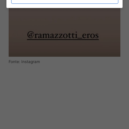
Fonte: Instagram