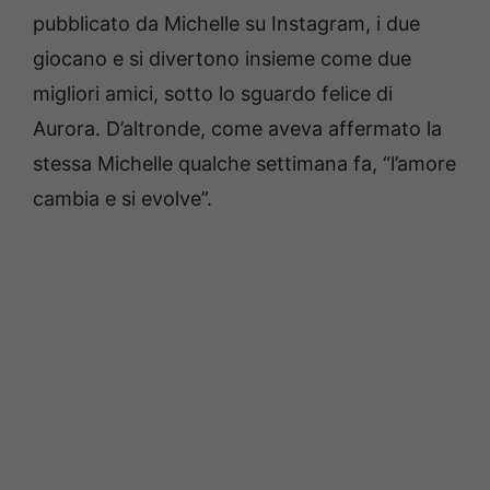
pubblicato da Michelle su Instagram, i due
giocano e si divertono insieme come due
migliori amici, sotto lo sguardo felice di
Aurora. D’altronde, come aveva affermato la
stessa Michelle qualche settimana fa, “l’amore
cambia e si evolve”.