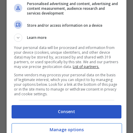
Personalised advertising and content, advertising and
content measurement, audience research and
services development
Store and/or access information on a device
Learn more
Your personal data will be processed and information from
your device (cookies, unique identifiers, and other device
data) may be stored by, accessed by and shared with 319
partners, or used specifically by this site. We and our partners
may use precise geolocation data.
List of partners.
Some vendors may process your personal data on the basis
of legitimate interest, which you can object to by managing
your options below. Look for a link at the bottom of this page
or in the site menu to manage or withdraw consent in privacy
and cookie settings.
Consent
Manage options