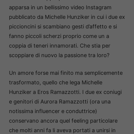
apparsa in un bellissimo video Instagram
pubblicato da Michelle Hunziker in cui i due ex
piccioncini si scambiano gesti d’affetto e si
fanno piccoli scherzi proprio come un a
coppia di teneri innamorati. Che stia per
scoppiare di nuovo la passione tra loro?
Un amore forse mai finito ma semplicemente
trasformato, quello che lega Michelle
Hunziker a Eros Ramazzotti. I due ex coniugi
e genitori di Aurora Ramazzotti (ora una
notissima influencer e conduttrice)
conservano ancora quel feeling particolare
che molti anni fa li aveva portati a unirsi in