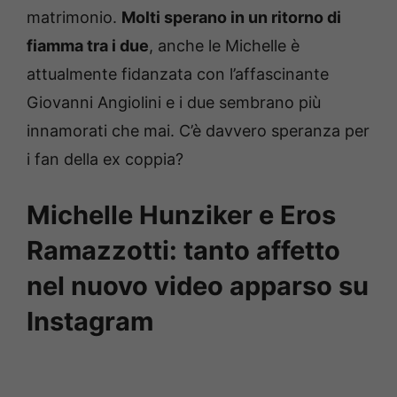
matrimonio.
Molti sperano in un ritorno di
fiamma tra i due
, anche le Michelle è
attualmente fidanzata con l’affascinante
Giovanni Angiolini e i due sembrano più
innamorati che mai. C’è davvero speranza per
i fan della ex coppia?
Michelle Hunziker e Eros
Ramazzotti: tanto affetto
nel nuovo video apparso su
Instagram