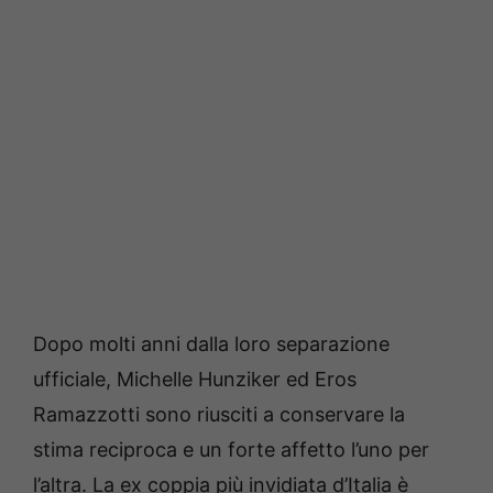
Dopo molti anni dalla loro separazione
ufficiale, Michelle Hunziker ed Eros
Ramazzotti sono riusciti a conservare la
stima reciproca e un forte affetto l’uno per
l’altra. La ex coppia più invidiata d’Italia è