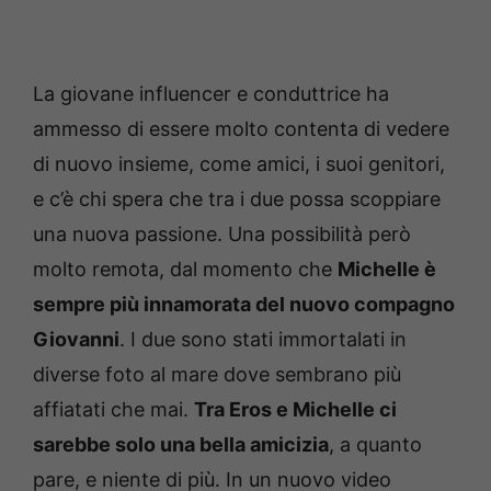
La giovane influencer e conduttrice ha
ammesso di essere molto contenta di vedere
di nuovo insieme, come amici, i suoi genitori,
e c’è chi spera che tra i due possa scoppiare
una nuova passione. Una possibilità però
molto remota, dal momento che
Michelle è
sempre più innamorata del nuovo compagno
Giovanni
. I due sono stati immortalati in
diverse foto al mare dove sembrano più
affiatati che mai.
Tra Eros e Michelle ci
sarebbe solo una bella amicizia
, a quanto
pare, e niente di più. In un nuovo video