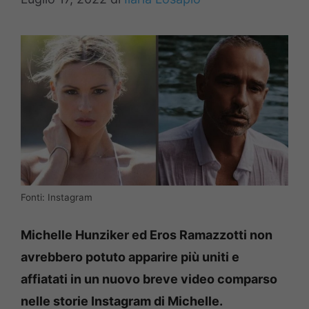
Fonti: Instagram
Michelle Hunziker ed Eros Ramazzotti non
avrebbero potuto apparire più uniti e
affiatati in un nuovo breve video comparso
nelle storie Instagram di Michelle.