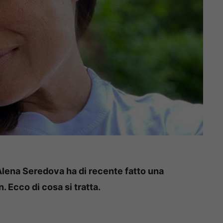
 Alena Seredova ha di recente fatto una
. Ecco di cosa si tratta.