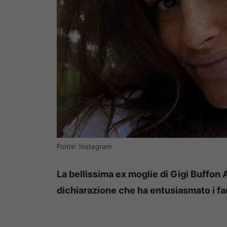
Fonte: Instagram
La bellissima ex moglie di Gigi Buffon
dichiarazione che ha entusiasmato i fan