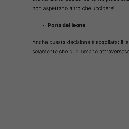
non aspettano altro che uccidere!
Porta del leone
Anche questa decisione è sbagliata: il l
solamente che quell’umano attraversass