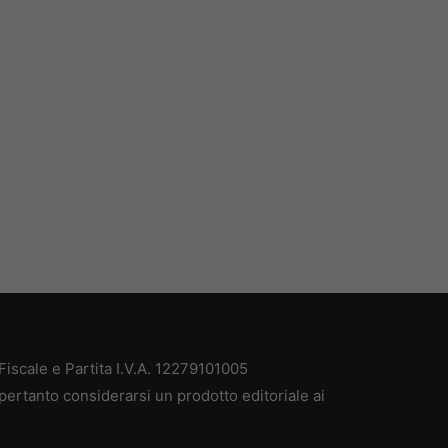
iscale e Partita I.V.A. 12279101005
pertanto considerarsi un prodotto editoriale ai