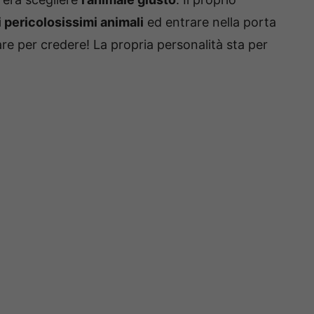
i pericolosissimi animali
ed entrare nella porta
are per credere! La propria personalità sta per