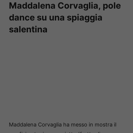
Maddalena Corvaglia, pole
dance su una spiaggia
salentina
Maddalena Corvaglia ha messo in mostra il