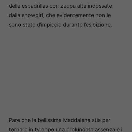
delle espadrillas con zeppa alta indossate
dalla showgirl, che evidentemente non le
sono state d’impiccio durante l’esibizione.
Pare che la bellissima Maddalena stia per
tornare in tv dopo una prolungata assenza e i