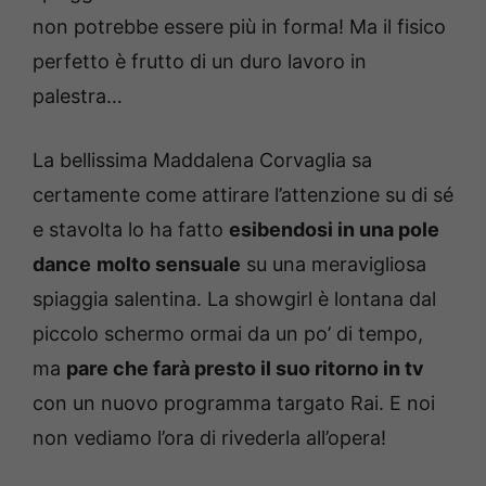
non potrebbe essere più in forma! Ma il fisico
perfetto è frutto di un duro lavoro in
palestra…
La bellissima Maddalena Corvaglia sa
certamente come attirare l’attenzione su di sé
e stavolta lo ha fatto
esibendosi in una pole
dance
molto sensuale
su una meravigliosa
spiaggia salentina. La showgirl è lontana dal
piccolo schermo ormai da un po’ di tempo,
ma
pare che farà presto il suo ritorno in tv
con un nuovo programma targato Rai. E noi
non vediamo l’ora di rivederla all’opera!