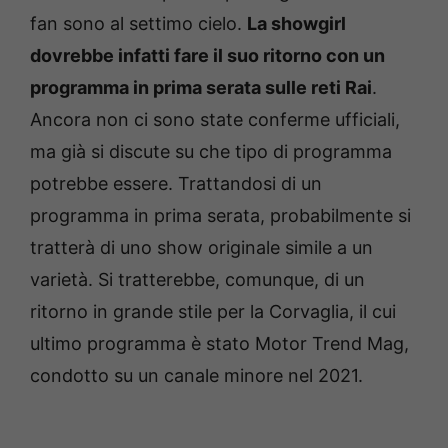
fan sono al settimo cielo.
La showgirl
dovrebbe infatti fare il suo ritorno con un
programma in prima serata sulle reti Rai
.
Ancora non ci sono state conferme ufficiali,
ma già si discute su che tipo di programma
potrebbe essere. Trattandosi di un
programma in prima serata, probabilmente si
tratterà di uno show originale simile a un
varietà. Si tratterebbe, comunque, di un
ritorno in grande stile per la Corvaglia, il cui
ultimo programma è stato Motor Trend Mag,
condotto su un canale minore nel 2021.