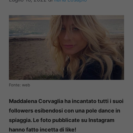
Fonte: web
Maddalena Corvaglia ha incantato tutti i suoi
followers esibendosi con una pole dance in
spiaggia. Le foto pubblicate su Instagram
hanno fatto incetta di like!