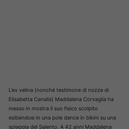
L’ex velina (nonché testimone di nozze di
Elisabetta Canalis) Maddalena Corvaglia ha
messo in mostra il suo fisico scolpito
esibendosi in una pole dance in bikini su una
spiaggia del Salento. A 42 anni Maddalena