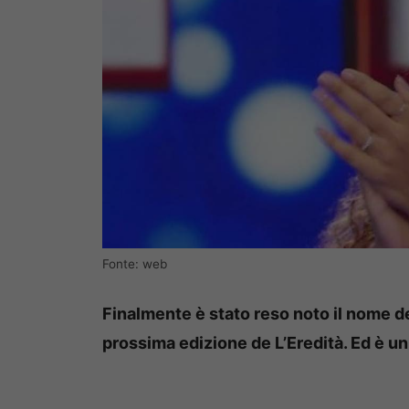
Fonte: web
Finalmente è stato reso noto il nome de
prossima edizione de L’Eredità. Ed è u