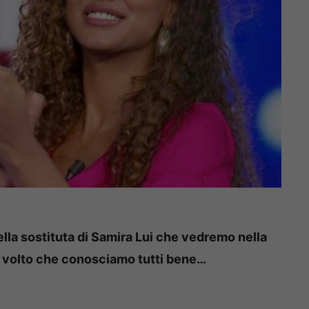
lla sostituta di Samira Lui che vedremo nella
n volto che conosciamo tutti bene…