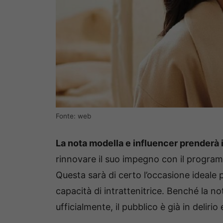
Fonte: web
La nota modella e influencer prenderà i
rinnovare il suo impegno con il programm
Questa sarà di certo l’occasione ideale
capacità di intrattenitrice. Benché la n
ufficialmente, il pubblico è già in delirio