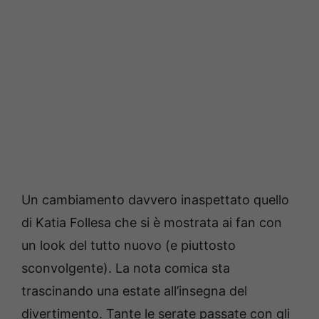
Un cambiamento davvero inaspettato quello
di Katia Follesa che si è mostrata ai fan con
un look del tutto nuovo (e piuttosto
sconvolgente). La nota comica sta
trascinando una estate all’insegna del
divertimento. Tante le serate passate con gli