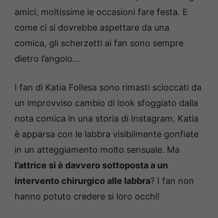
amici, moltissime le occasioni fare festa. E
come ci si dovrebbe aspettare da una
comica, gli scherzetti ai fan sono sempre
dietro l’angolo…
I fan di Katia Follesa sono rimasti scioccati da
un improvviso cambio di look sfoggiato dalla
nota comica in una storia di Instagram. Katia
è apparsa con le labbra visibilmente gonfiate
in un atteggiamento molto sensuale. Ma
l’attrice si è davvero sottoposta a un
intervento chirurgico alle labbra
? I fan non
hanno potuto credere si loro occhi!