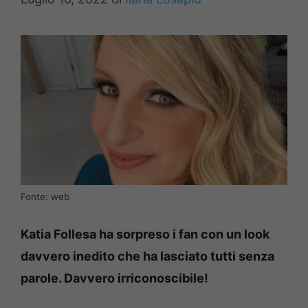
Fonte: web
Katia Follesa ha sorpreso i fan con un look
davvero inedito che ha lasciato tutti senza
parole. Davvero irriconoscibile!