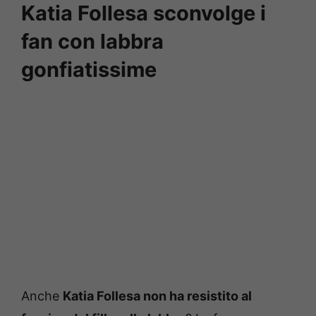
Katia Follesa sconvolge i
fan con labbra
gonfiatissime
Anche
Katia Follesa non ha resistito al