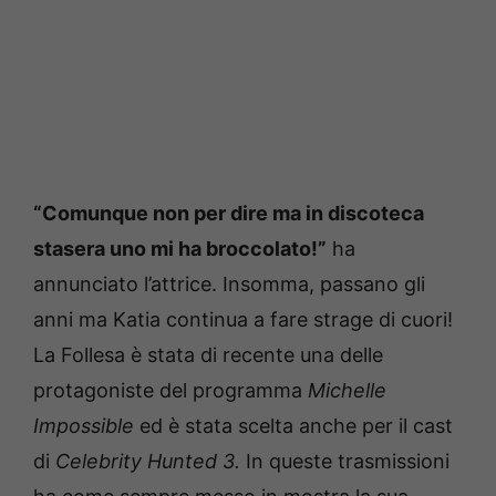
“Comunque non per dire ma in discoteca
stasera uno mi ha broccolato!”
ha
annunciato l’attrice. Insomma, passano gli
anni ma Katia continua a fare strage di cuori!
La Follesa è stata di recente una delle
protagoniste del programma
Michelle
Impossible
ed è stata scelta anche per il cast
di
Celebrity Hunted 3.
In queste trasmissioni