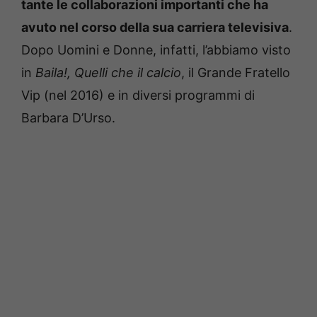
tante le collaborazioni importanti che ha
avuto nel corso della sua carriera televisiva
.
Dopo Uomini e Donne, infatti, l’abbiamo visto
in
Baila!, Quelli che il calcio
, il Grande Fratello
Vip (nel 2016) e in diversi programmi di
Barbara D’Urso.