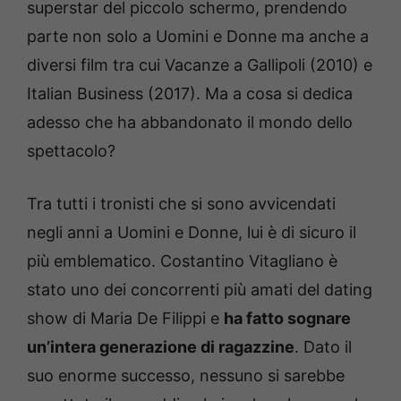
superstar del piccolo schermo, prendendo
parte non solo a Uomini e Donne ma anche a
diversi film tra cui Vacanze a Gallipoli (2010) e
Italian Business (2017). Ma a cosa si dedica
adesso che ha abbandonato il mondo dello
spettacolo?
Tra tutti i tronisti che si sono avvicendati
negli anni a Uomini e Donne, lui è di sicuro il
più emblematico. Costantino Vitagliano è
stato uno dei concorrenti più amati del dating
show di Maria De Filippi e
ha fatto sognare
un’intera generazione di ragazzine
. Dato il
suo enorme successo, nessuno si sarebbe