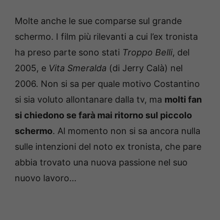
Molte anche le sue comparse sul grande
schermo. I film più rilevanti a cui l’ex tronista
ha preso parte sono stati
Troppo Belli
, del
2005, e
Vita Smeralda
(di Jerry Calà) nel
2006. Non si sa per quale motivo Costantino
si sia voluto allontanare dalla tv, ma
molti fan
si chiedono se farà mai ritorno sul piccolo
schermo
. Al momento non si sa ancora nulla
sulle intenzioni del noto ex tronista, che pare
abbia trovato una nuova passione nel suo
nuovo lavoro…