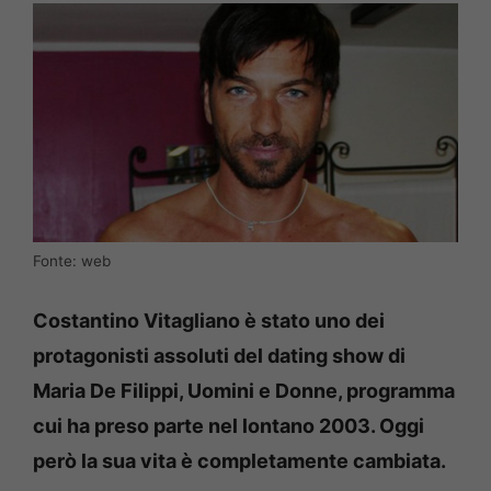
Fonte: web
Costantino Vitagliano è stato uno dei
protagonisti assoluti del dating show di
Maria De Filippi, Uomini e Donne, programma
cui ha preso parte nel lontano 2003. Oggi
però la sua vita è completamente cambiata.