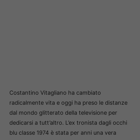
Costantino Vitagliano ha cambiato
radicalmente vita e oggi ha preso le distanze
dal mondo glitterato della televisione per
dedicarsi a tutt’altro. L’ex tronista dagli occhi
blu classe 1974 è stata per anni una vera