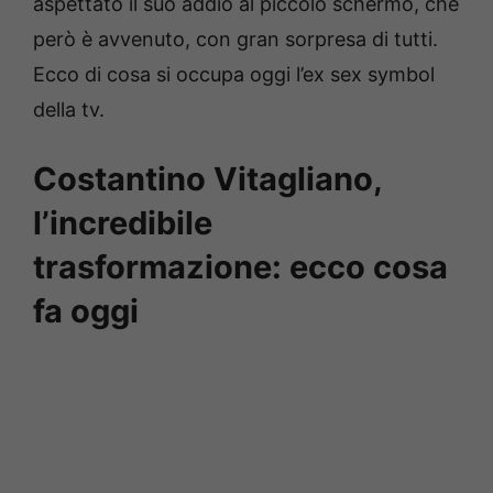
aspettato il suo addio al piccolo schermo, che
però è avvenuto, con gran sorpresa di tutti.
Ecco di cosa si occupa oggi l’ex sex symbol
della tv.
Costantino Vitagliano,
l’incredibile
trasformazione: ecco cosa
fa oggi