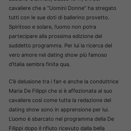
cavaliere che a “Uomini Donne” ha stregato
tutti con le sue doti di ballerino provetto.
Spiritoso e solare, l’uomo non potra
partecipare alla prossima edizione del
suddetto programma. Per lui la ricerca del
vero amore nel dating show più famoso
d’Italia sembra finita qua.
C’è delusione tra i fan e anche la conduttrice
Maria De Filippi che si è affezionata al suo
cavaliere così come tutta la redazione del
dating show sono in apprensione per lui.
L’uomo è sbarcato nel programma della De
Filippi dopo il rifiuto ricevuto dalla bella