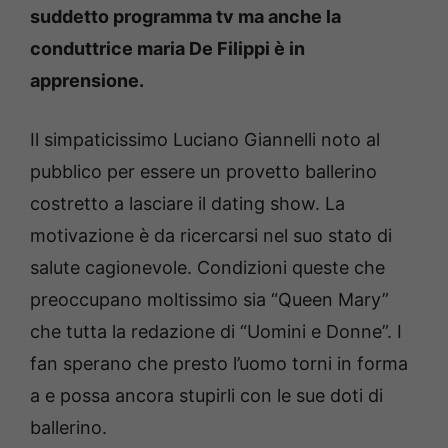
suddetto programma tv ma anche la
conduttrice maria De Filippi è in
apprensione.
Il simpaticissimo Luciano Giannelli noto al
pubblico per essere un provetto ballerino
costretto a lasciare il dating show. La
motivazione è da ricercarsi nel suo stato di
salute cagionevole. Condizioni queste che
preoccupano moltissimo sia “Queen Mary”
che tutta la redazione di “Uomini e Donne”. I
fan sperano che presto l’uomo torni in forma
a e possa ancora stupirli con le sue doti di
ballerino.