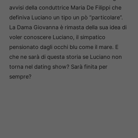
avvisi della conduttrice Maria De Filippi che
definiva Luciano un tipo un pò “particolare”.
La Dama Giovanna è rimasta della sua idea di
voler conoscere Luciano, il simpatico
pensionato dagli occhi blu come il mare. E
che ne sarà di questa storia se Luciano non
torna nel dating show? Sarà finita per
sempre?