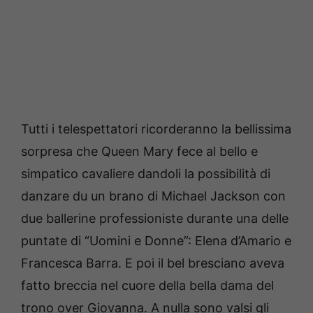
Tutti i telespettatori ricorderanno la bellissima
sorpresa che Queen Mary fece al bello e
simpatico cavaliere dandoli la possibilità di
danzare du un brano di Michael Jackson con
due ballerine professioniste durante una delle
puntate di “Uomini e Donne”: Elena d’Amario e
Francesca Barra. E poi il bel bresciano aveva
fatto breccia nel cuore della bella dama del
trono over Giovanna. A nulla sono valsi gli