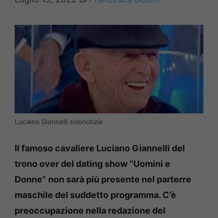
Luciano Giannelli solonotizie
Il famoso cavaliere Luciano Giannelli del
trono over del dating show “Uomini e
Donne” non sarà più presente nel parterre
maschile del suddetto programma. C’è
preoccupazione nella redazione del