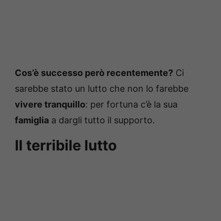
Cos’è successo però recentemente?
Ci
sarebbe stato un lutto che non lo farebbe
vivere tranquillo
: per fortuna c’è la sua
famiglia
a dargli tutto il supporto.
Il terribile lutto