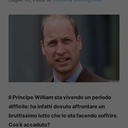
Il Principe William sta vivendo un periodo
difficile: ha infatti dovuto affrontare un
bruttissimo lutto che lo sta facendo soffrire.
Cos’è accaduto?