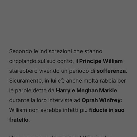
Secondo le indiscrezioni che stanno
circolando sul suo conto, il
Principe William
starebbero vivendo un periodo di
sofferenza
.
Sicuramente, in lui c’è anche molta rabbia per
le parole dette da
Harry e Meghan Markle
durante la loro intervista ad
Oprah Winfrey
:
William non avrebbe infatti più
fiducia in suo
fratello
.