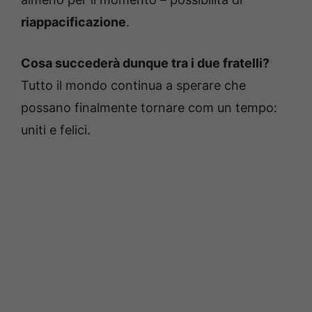
riappacificazione
.
Cosa succederà dunque tra i due fratelli?
Tutto il mondo continua a sperare che
possano finalmente tornare com un tempo:
uniti e felici.