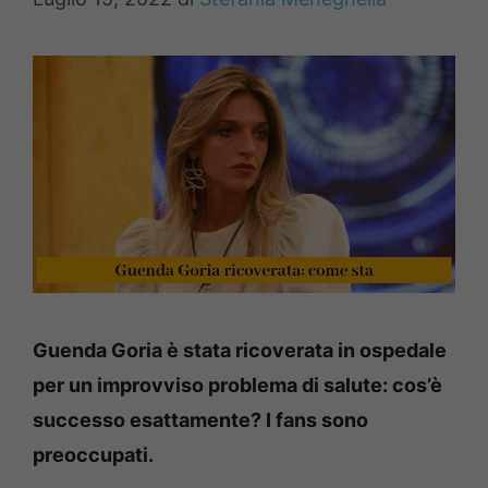
Guenda Goria è stata ricoverata in ospedale
per un improvviso problema di salute: cos’è
successo esattamente? I fans sono
preoccupati.