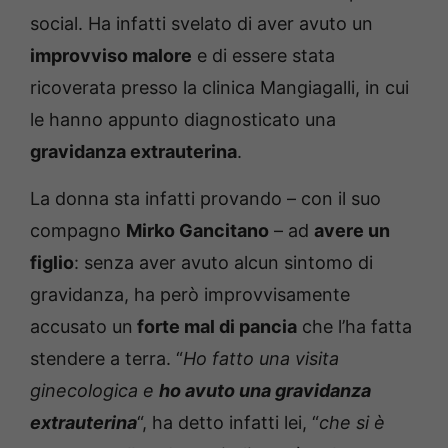
social. Ha infatti svelato di aver avuto un
improvviso malore
e di essere stata
ricoverata presso la clinica Mangiagalli, in cui
le hanno appunto diagnosticato una
gravidanza extrauterina
.
La donna sta infatti provando – con il suo
compagno
Mirko Gancitano
– ad
avere un
figlio
: senza aver avuto alcun sintomo di
gravidanza, ha però improvvisamente
accusato un
forte mal di pancia
che l’ha fatta
stendere a terra. “
Ho fatto una visita
ginecologica e
ho avuto una gravidanza
extrauterina
“, ha detto infatti lei, “
che si è