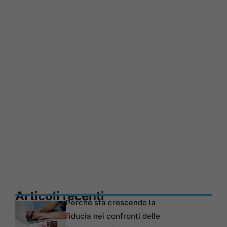
Articoli recenti
Perché sta crescendo la
fiducia nei confronti delle