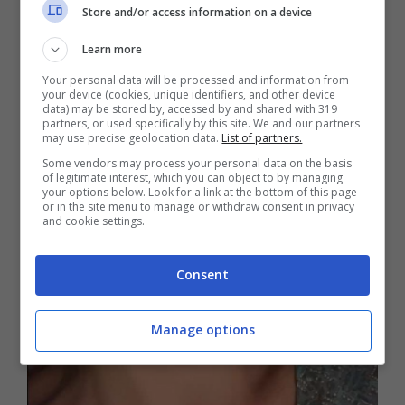
Store and/or access information on a device
Learn more
Your personal data will be processed and information from
your device (cookies, unique identifiers, and other device
data) may be stored by, accessed by and shared with 319
partners, or used specifically by this site. We and our partners
may use precise geolocation data.
List of partners.
Some vendors may process your personal data on the basis
of legitimate interest, which you can object to by managing
your options below. Look for a link at the bottom of this page
or in the site menu to manage or withdraw consent in privacy
and cookie settings.
Consent
Manage options