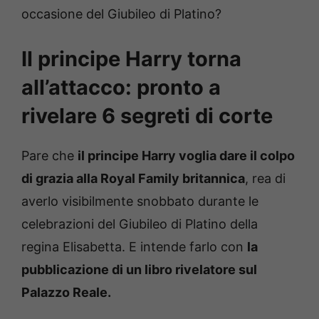
occasione del Giubileo di Platino?
Il principe Harry torna
all’attacco: pronto a
rivelare 6 segreti di corte
Pare che
il principe Harry voglia dare il colpo
di grazia alla Royal Family britannica
, rea di
averlo visibilmente snobbato durante le
celebrazioni del Giubileo di Platino della
regina Elisabetta. E intende farlo con
la
pubblicazione di un libro rivelatore sul
Palazzo Reale.