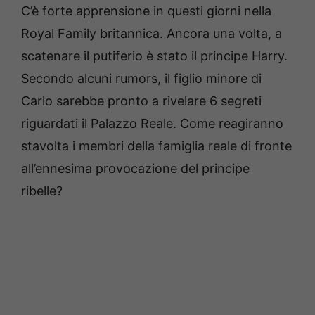
C’è forte apprensione in questi giorni nella
Royal Family britannica. Ancora una volta, a
scatenare il putiferio è stato il principe Harry.
Secondo alcuni rumors, il figlio minore di
Carlo sarebbe pronto a rivelare 6 segreti
riguardati il Palazzo Reale. Come reagiranno
stavolta i membri della famiglia reale di fronte
all’ennesima provocazione del principe
ribelle?