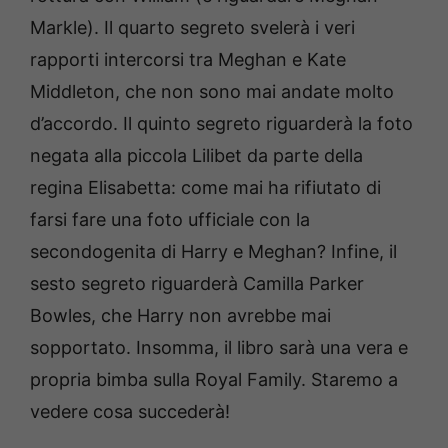
Markle). Il quarto segreto svelerà i veri
rapporti intercorsi tra Meghan e Kate
Middleton, che non sono mai andate molto
d’accordo. Il quinto segreto riguarderà la foto
negata alla piccola Lilibet da parte della
regina Elisabetta: come mai ha rifiutato di
farsi fare una foto ufficiale con la
secondogenita di Harry e Meghan? Infine, il
sesto segreto riguarderà Camilla Parker
Bowles, che Harry non avrebbe mai
sopportato. Insomma, il libro sarà una vera e
propria bimba sulla Royal Family. Staremo a
vedere cosa succederà!