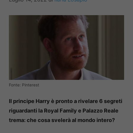
Fonte: Pinterest
Il principe Harry è pronto a rivelare 6 segreti
riguardanti la Royal Family e Palazzo Reale
trema: che cosa svelerà al mondo intero?