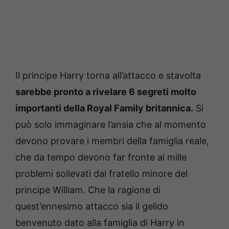
Il principe Harry torna all’attacco e stavolta
sarebbe pronto a rivelare 6 segreti molto
importanti della Royal Family britannica.
Si
può solo immaginare l’ansia che al momento
devono provare i membri della famiglia reale,
che da tempo devono far fronte ai mille
problemi sollevati dal fratello minore del
principe William. Che la ragione di
quest’ennesimo attacco sia il gelido
benvenuto dato alla famiglia di Harry in