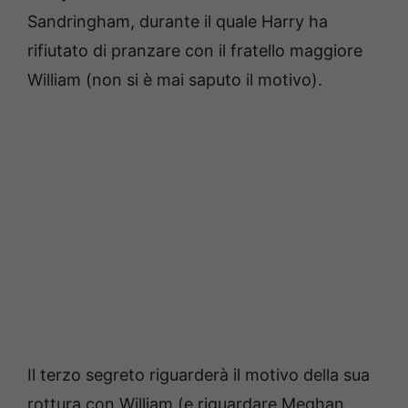
Sandringham, durante il quale Harry ha
rifiutato di pranzare con il fratello maggiore
William (non si è mai saputo il motivo).
Il terzo segreto riguarderà il motivo della sua
rottura con William (e riguardare Meghan