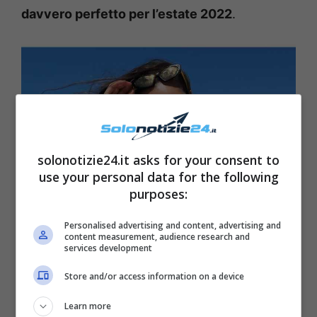
davvero perfetto per l’estate 2022
.
solonotizie24.it asks for your consent to
use your personal data for the following
purposes:
Personalised advertising and content, advertising and
content measurement, audience research and
services development
Store and/or access information on a device
Learn more