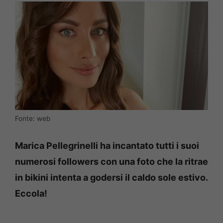
Fonte: web
Marica Pellegrinelli ha incantato tutti i suoi
numerosi followers con una foto che la ritrae
in bikini intenta a godersi il caldo sole estivo.
Eccola!