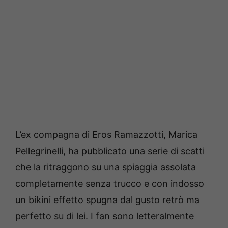
L’ex compagna di Eros Ramazzotti, Marica
Pellegrinelli, ha pubblicato una serie di scatti
che la ritraggono su una spiaggia assolata
completamente senza trucco e con indosso
un bikini effetto spugna dal gusto retrò ma
perfetto su di lei. I fan sono letteralmente