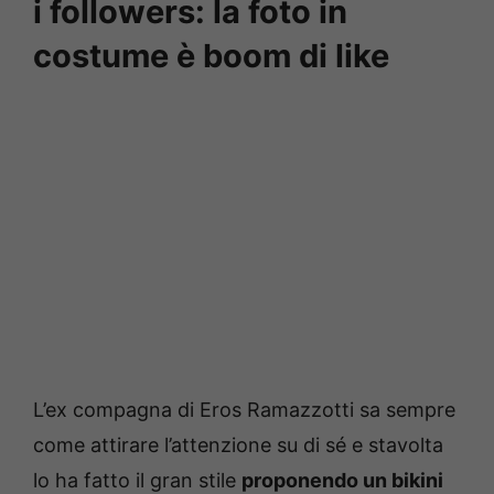
i followers: la foto in
costume è boom di like
L’ex compagna di Eros Ramazzotti sa sempre
come attirare l’attenzione su di sé e stavolta
lo ha fatto il gran stile
proponendo un bikini