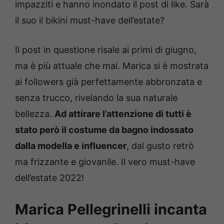
impazziti e hanno inondato il post di like. Sarà
il suo il bikini must-have dell’estate?
Il post in questione risale ai primi di giugno,
ma è più attuale che mai. Marica si è mostrata
ai followers già perfettamente abbronzata e
senza trucco, rivelando la sua naturale
bellezza.
Ad attirare l’attenzione di tutti è
stato però il costume da bagno indossato
dalla modella e influencer
, dal gusto retrò
ma frizzante e giovanile. Il vero must-have
dell’estate 2022!
Marica Pellegrinelli incanta