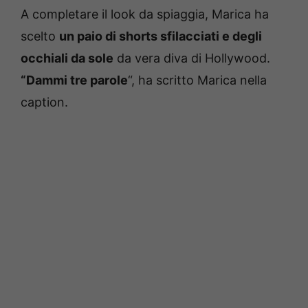
A completare il look da spiaggia, Marica ha
scelto
un paio di shorts sfilacciati e degli
occhiali da sole
da vera diva di Hollywood.
“Dammi tre parole
“, ha scritto Marica nella
caption.