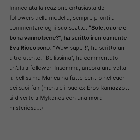
Immediata la reazione entusiasta dei
followers della modella, sempre pronti a
commentare ogni suo scatto.
“Sole, cuore e
bona vanno bene?”, ha scritto ironicamente
Eva Riccobon
o. “Wow super!”, ha scritto un
altro utente. “Bellissima”, ha commentato
un’altra follower. Insomma, ancora una volta
la bellissima Marica ha fatto centro nel cuor
dei suoi fan (mentre il suo ex Eros Ramazzotti
si diverte a Mykonos con una mora
misteriosa…)