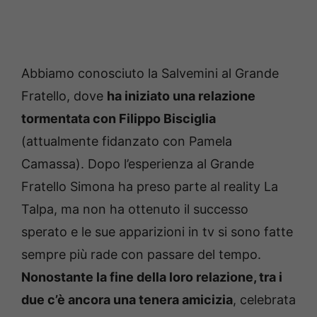
Abbiamo conosciuto la Salvemini al Grande
Fratello, dove
ha iniziato una relazione
tormentata con Filippo Bisciglia
(attualmente fidanzato con Pamela
Camassa). Dopo l’esperienza al Grande
Fratello Simona ha preso parte al reality La
Talpa, ma non ha ottenuto il successo
sperato e le sue apparizioni in tv si sono fatte
sempre più rade con passare del tempo.
Nonostante la fine della loro relazione, tra i
due c’è ancora una tenera amicizia
, celebrata