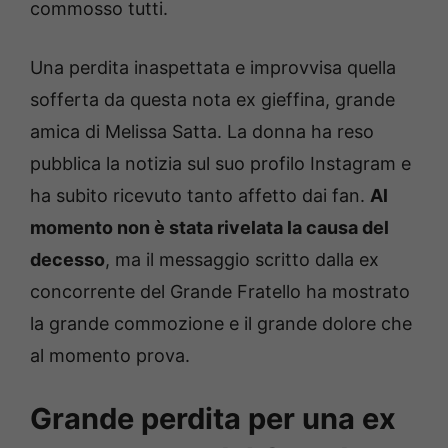
commosso tutti.
Una perdita inaspettata e improvvisa quella
sofferta da questa nota ex gieffina, grande
amica di Melissa Satta. La donna ha reso
pubblica la notizia sul suo profilo Instagram e
ha subito ricevuto tanto affetto dai fan.
Al
momento non è stata rivelata la causa del
decesso
, ma il messaggio scritto dalla ex
concorrente del Grande Fratello ha mostrato
la grande commozione e il grande dolore che
al momento prova.
Grande perdita per una ex