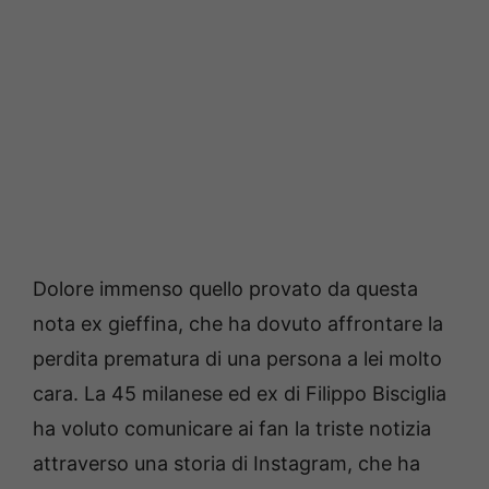
Dolore immenso quello provato da questa
nota ex gieffina, che ha dovuto affrontare la
perdita prematura di una persona a lei molto
cara. La 45 milanese ed ex di Filippo Bisciglia
ha voluto comunicare ai fan la triste notizia
attraverso una storia di Instagram, che ha