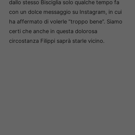
dallo stesso Bisciglia solo qualche tempo fa
con un dolce messaggio su Instagram, in cui
ha affermato di volerle “troppo bene”. Siamo
certi che anche in questa dolorosa
circostanza Filippi saprà starle vicino.