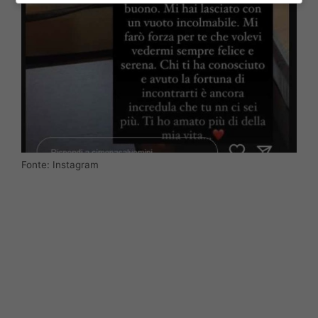
Fonte: Instagram