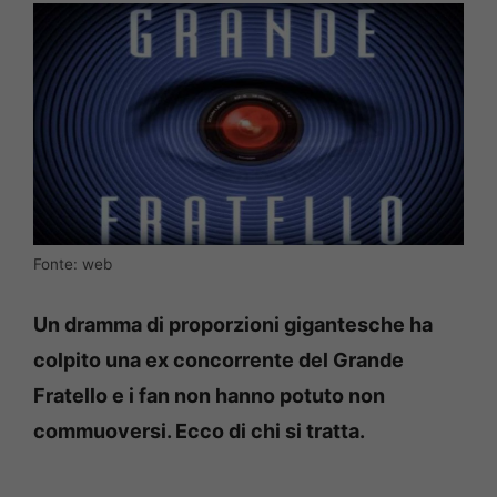
Fonte: web
Un dramma di proporzioni gigantesche ha
colpito una ex concorrente del Grande
Fratello e i fan non hanno potuto non
commuoversi. Ecco di chi si tratta.