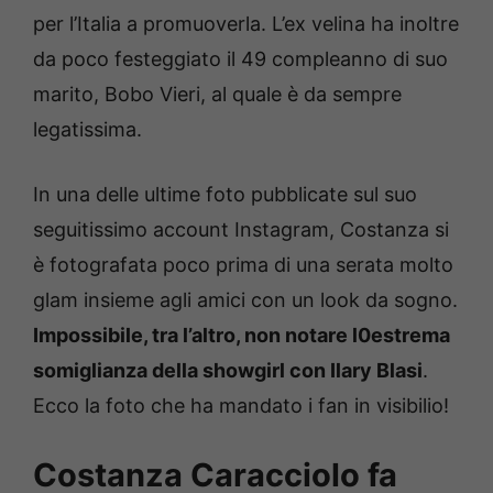
per l’Italia a promuoverla. L’ex velina ha inoltre
da poco festeggiato il 49 compleanno di suo
marito, Bobo Vieri, al quale è da sempre
legatissima.
In una delle ultime foto pubblicate sul suo
seguitissimo account Instagram, Costanza si
è fotografata poco prima di una serata molto
glam insieme agli amici con un look da sogno.
Impossibile, tra l’altro, non notare l0estrema
somiglianza della showgirl con Ilary Blasi
.
Ecco la foto che ha mandato i fan in visibilio!
Costanza Caracciolo fa