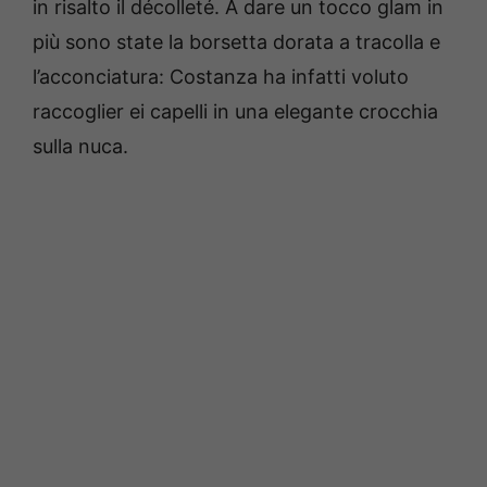
in risalto il décolleté. A dare un tocco glam in
più sono state la borsetta dorata a tracolla e
l’acconciatura: Costanza ha infatti voluto
raccoglier ei capelli in una elegante crocchia
sulla nuca.