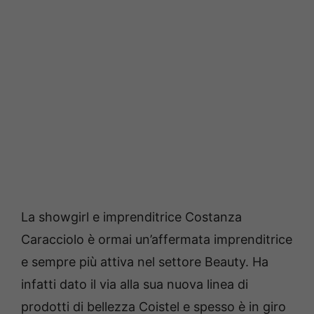
La showgirl e imprenditrice Costanza
Caracciolo è ormai un’affermata imprenditrice
e sempre più attiva nel settore Beauty. Ha
infatti dato il via alla sua nuova linea di
prodotti di bellezza Coistel e spesso è in giro