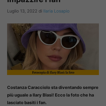
Luglio 13, 2022
di
Ilaria Losapio
Costanza Caracciolo sta diventando sempre
più uguale a Ilary Blasi! Ecco la foto che ha
lasciato basiti i fan.