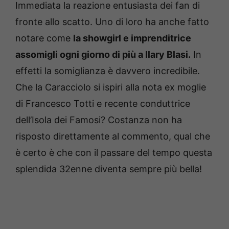
Immediata la reazione entusiasta dei fan di
fronte allo scatto. Uno di loro ha anche fatto
notare come
la showgirl e imprenditrice
assomigli ogni giorno di più a Ilary Blasi.
In
effetti la somiglianza è davvero incredibile.
Che la Caracciolo si ispiri alla nota ex moglie
di Francesco Totti e recente conduttrice
dell’Isola dei Famosi? Costanza non ha
risposto direttamente al commento, qual che
è certo è che con il passare del tempo questa
splendida 32enne diventa sempre più bella!