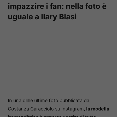
impazzire i fan: nella foto è
uguale a Ilary Blasi
In una delle ultime foto pubblicata da
Costanza Caracciolo su Instagram,
la modella