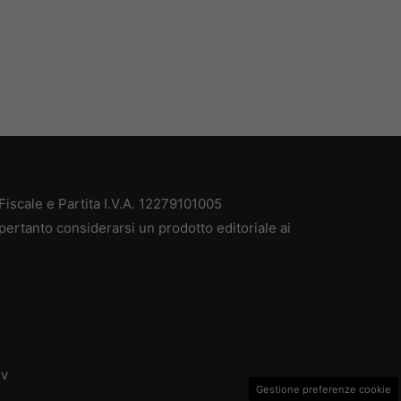
iscale e Partita I.V.A. 12279101005
pertanto considerarsi un prodotto editoriale ai
dv
Gestione preferenze cookie