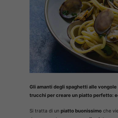
Gli amanti degli spaghetti alle vongole 
trucchi per creare un piatto perfetto: 
Si tratta di un
piatto buonissimo
che vie