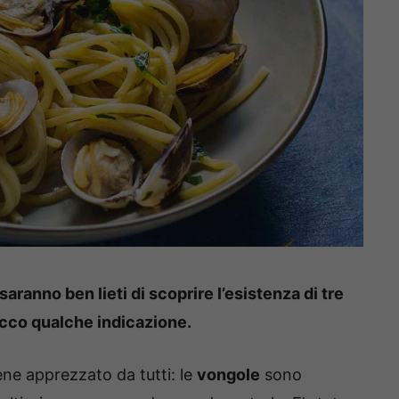
saranno ben lieti di scoprire l’esistenza di tre
ecco qualche indicazione.
ne apprezzato da tutti: le
vongole
sono